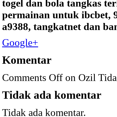
togel dan bola tangkas te
permainan untuk ibcbet, 
a9388, tangkatnet dan ban
Google+
Komentar
Comments Off
on Ozil Tid
Tidak ada komentar
Tidak ada komentar.