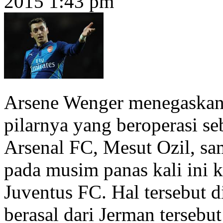
2015 1:43 pm
Arsene Wenger menegaskan 
pilarnya yang beroperasi se
Arsenal FC, Mesut Ozil, sam
pada musim panas kali ini ke
Juventus FC. Hal tersebut 
berasal dari Jerman terseb