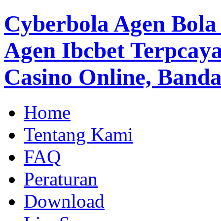
Cyberbola Agen Bola 
Agen Ibcbet Terpcaya
Casino Online, Banda
Home
Tentang Kami
FAQ
Peraturan
Download