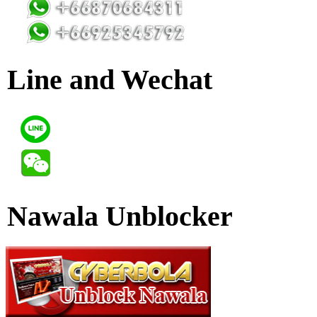
Line and Wechat
Nawala Unblocker