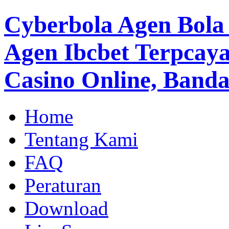
Cyberbola Agen Bola 
Agen Ibcbet Terpcaya
Casino Online, Banda
Home
Tentang Kami
FAQ
Peraturan
Download