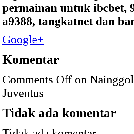
permainan untuk ibcbet, 
a9388, tangkatnet dan ban
Google+
Komentar
Comments Off
on Nainggol
Juventus
Tidak ada komentar
Tidak ada komentar.