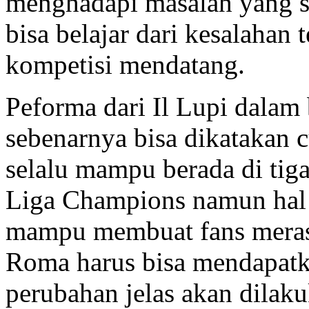
menghadapi masalah yang s
bisa belajar dari kesalahan 
kompetisi mendatang.
Peforma dari Il Lupi dalam
sebenarnya bisa dikatakan
selalu mampu berada di tiga
Liga Champions namun hal 
mampu membuat fans merasa
Roma harus bisa mendapatka
perubahan jelas akan dilak