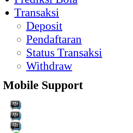
Transaksi
Deposit
Pendaftaran
Status Transaksi
Withdraw
Mobile Support