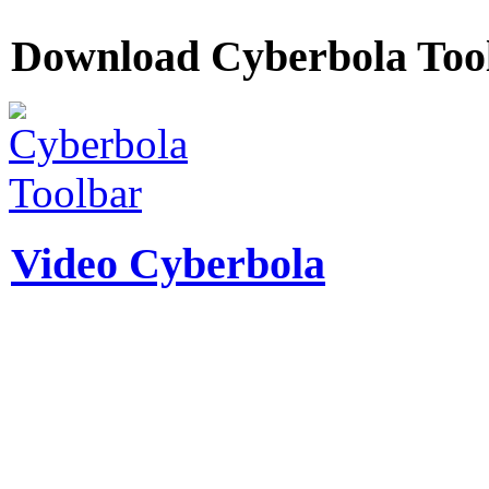
Download Cyberbola Too
Video Cyberbola