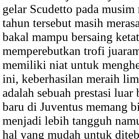
gelar Scudetto pada musim 
tahun tersebut masih merasa
bakal mampu bersaing keta
memperebutkan trofi juaram
memiliki niat untuk menghe
ini, keberhasilan meraih lim
adalah sebuah prestasi luar
baru di Juventus memang b
menjadi lebih tangguh nam
hal yang mudah untuk dite