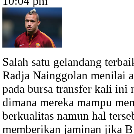
10:04 pm
Salah satu gelandang terbaik
Radja Nainggolan menilai a
pada bursa transfer kali ini
dimana mereka mampu meng
berkualitas namun hal terse
memberikan jaminan jika B