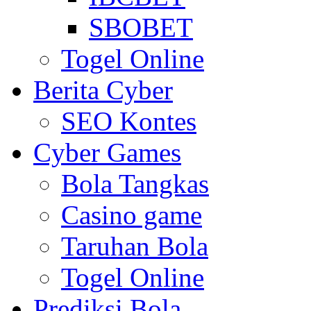
SBOBET
Togel Online
Berita Cyber
SEO Kontes
Cyber Games
Bola Tangkas
Casino game
Taruhan Bola
Togel Online
Prediksi Bola