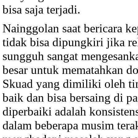
bisa saja terjadi.
Nainggolan saat bericara 
tidak bisa dipungkiri jika
sungguh sangat mengesank
besar untuk mematahkan dom
Skuad yang dimiliki oleh ti
baik dan bisa bersaing di pa
diperbaiki adalah konsiste
dalam beberapa musim tera