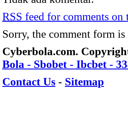
RSS
feed for comments on t
Sorry, the comment form is c
Cyberbola.com. Copyrig
Bola - Sbobet - Ibcbet - 3
Contact Us
-
Sitemap