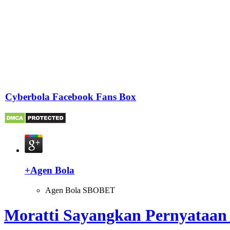
Cyberbola Facebook Fans Box
+Agen Bola
Agen Bola SBOBET
Moratti Sayangkan Pernyataan