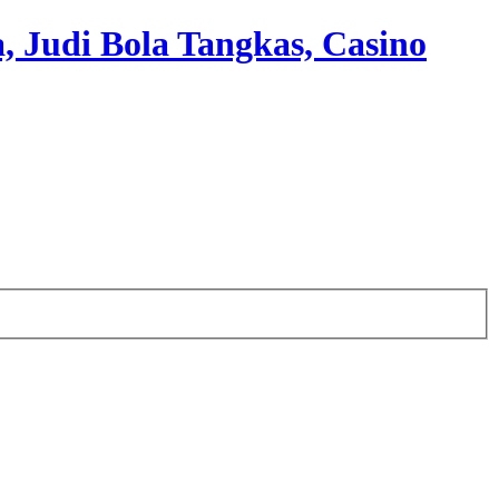
, Judi Bola Tangkas, Casino