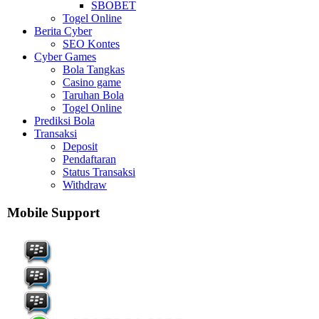
SBOBET
Togel Online
Berita Cyber
SEO Kontes
Cyber Games
Bola Tangkas
Casino game
Taruhan Bola
Togel Online
Prediksi Bola
Transaksi
Deposit
Pendaftaran
Status Transaksi
Withdraw
Mobile Support