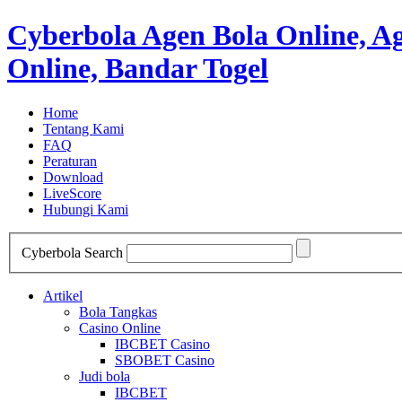
Cyberbola Agen Bola Online, Ag
Online, Bandar Togel
Home
Tentang Kami
FAQ
Peraturan
Download
LiveScore
Hubungi Kami
Cyberbola Search
Artikel
Bola Tangkas
Casino Online
IBCBET Casino
SBOBET Casino
Judi bola
IBCBET