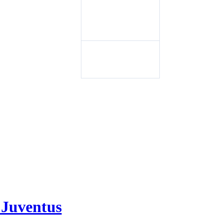
 Juventus