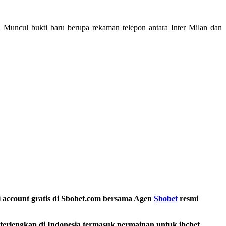
 Muncul bukti baru berupa rekaman telepon antara Inter Milan dan
 account gratis di Sbobet.com bersama Agen
Sbobet
resmi
s terlengkap di Indonesia termasuk permainan untuk ibcbet,