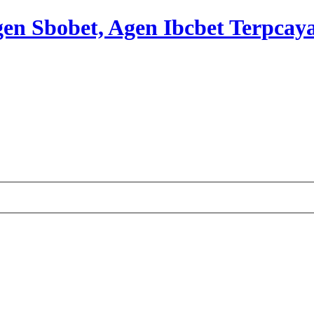
en Sbobet, Agen Ibcbet Terpcaya