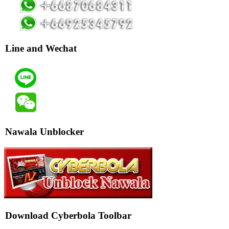
Line and Wechat
Nawala Unblocker
Download Cyberbola Toolbar