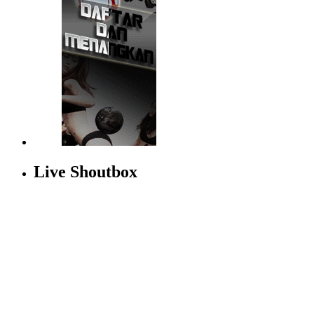
Live Shoutbox