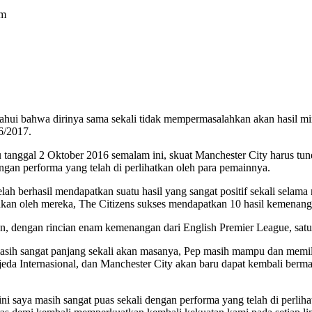
pm
ahui bahwa dirinya sama sekali tidak mempermasalahkan akan hasil min
6/2017.
tanggal 2 Oktober 2016 semalam ini, skuat Manchester City harus tu
gan performa yang telah di perlihatkan oleh para pemainnya.
ah berhasil mendapatkan suatu hasil yang sangat positif sekali selama 
kan oleh mereka, The Citizens sukses mendapatkan 10 hasil kemenangan
n, dengan rincian enam kemenangan dari English Premier League, satu 
ng masih sangat panjang sekali akan masanya, Pep masih mampu dan mem
at jeda Internasional, dan Manchester City akan baru dapat kembali berm
ni saya masih sangat puas sekali dengan performa yang telah di perliha