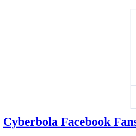
Cyberbola Facebook Fan