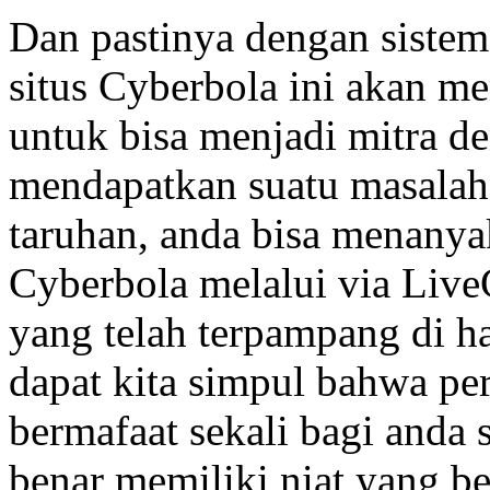
Dan pastinya dengan sistem
situs Cyberbola ini akan m
untuk bisa menjadi mitra d
mendapatkan suatu masalah
taruhan, anda bisa menanya
Cyberbola melalui via Live
yang telah terpampang di h
dapat kita simpul bahwa per
bermafaat sekali bagi anda
benar memiliki niat yang b