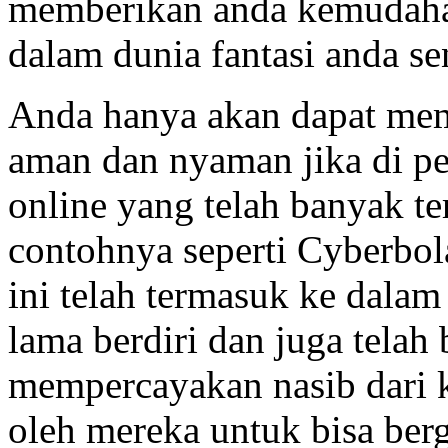
memberikan anda kemudaha
dalam dunia fantasi anda sen
Anda hanya akan dapat mem
aman dan nyaman jika di pe
online yang telah banyak te
contohnya seperti Cyberbol
ini telah termasuk ke dalam 
lama berdiri dan juga tela
mempercayakan nasib dari k
oleh mereka untuk bisa be