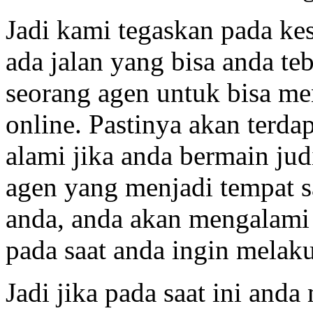
Jadi kami tegaskan pada ke
ada jalan yang bisa anda teb
seorang agen untuk bisa me
online. Pastinya akan terda
alami jika anda bermain judi
agen yang menjadi tempat 
anda, anda akan mengalami k
pada saat anda ingin melak
Jadi jika pada saat ini and