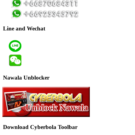
Line and Wechat
Nawala Unblocker
Download Cyberbola Toolbar