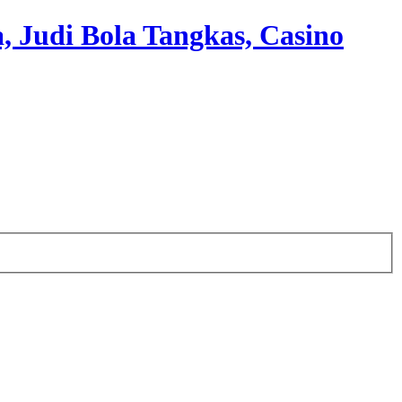
, Judi Bola Tangkas, Casino