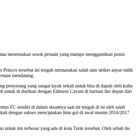
cari atau menemukan sosok pemain yang mampu menggantikan posisi
Princes tersebut ini tengah memasukan salah satu striker anyar milik
pemain mendatang.
g penyerang yang sangat layak sekali untuk bisa di dapati oleh kubu
untuk di duetkan dengan Edinson Cavani di barisan lini depan dari
us FC sendiri di dalam skuatnya saat ini tengah di isi oleh salah
f sekali dengan sukses menciptakan lima gol di awal musim 2016/2017
untuk tim terbesar yang ada di kota Turin tersebut. Oleh sebab itu