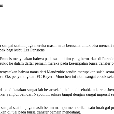
pm
hwa sampai saat ini juga mereka masih terus berusaha untuk bisa men
mbak bagi kubu Les Parisiens.
rancis menyatakan bahwa pada saat ini tim yang bermarkas di Parc des 
ukic ke dalam daftar pemain mereka pada kesempatan bursa transfer 
a menyatakan bahwa nama dari Mandzukic sendiri merupakan salah seoran
 Eks penyerang dari FC Bayern Munchen ini akan sangat cocok sekali 
 di katakan sangat lah besar sekali, hal ini di sebabkan karena Juvent
riker yang di beli dari Napoli ini sukses tampil dengan sangat impersi
sampai saat ini juga masih belum mampu memberikan satu buah gol pun 
kan di jual pada bursa transfer pemain mendatang.