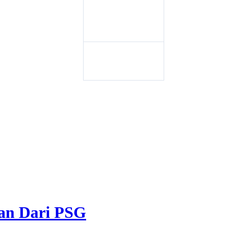
an Dari PSG