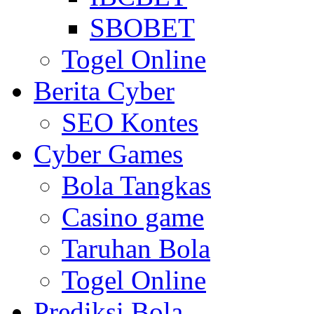
SBOBET
Togel Online
Berita Cyber
SEO Kontes
Cyber Games
Bola Tangkas
Casino game
Taruhan Bola
Togel Online
Prediksi Bola