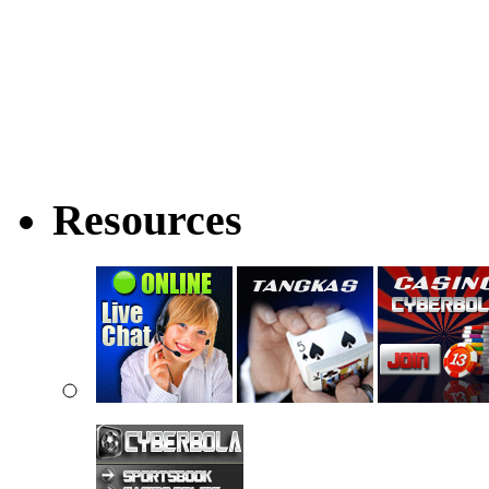
Resources