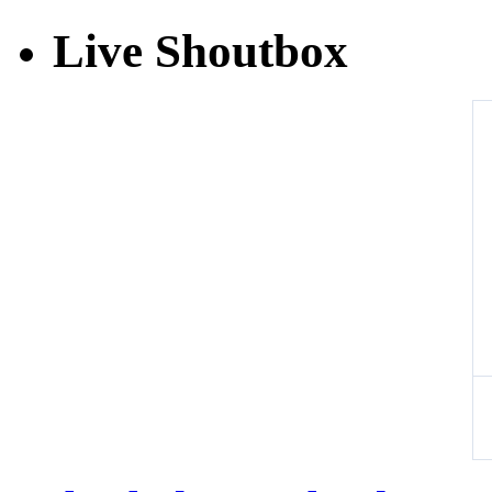
Live Shoutbox