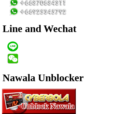
Line and Wechat
Nawala Unblocker