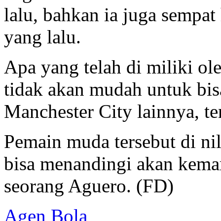
lalu, bahkan ia juga sempa
yang lalu.
Apa yang telah di miliki o
tidak akan mudah untuk bisa
Manchester City lainnya, te
Pemain muda tersebut di n
bisa menandingi akan kema
seorang Aguero. (FD)
Agen Bola