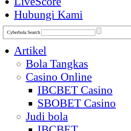
LiveScore
Hubungi Kami
Cyberbola Search
Artikel
Bola Tangkas
Casino Online
IBCBET Casino
SBOBET Casino
Judi bola
IBCBET