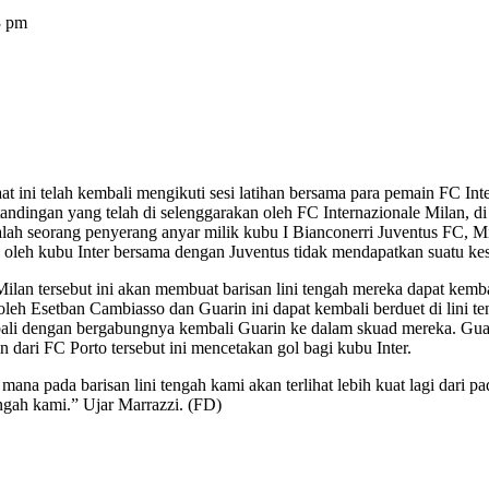
3 pm
at ini telah kembali mengikuti sesi latihan bersama para pemain FC In
andingan yang telah di selenggarakan oleh FC Internazionale Milan, di 
lah seorang penyerang anyar milik kubu I Bianconerri Juventus FC, Mi
kan oleh kubu Inter bersama dengan Juventus tidak mendapatkan suatu ke
n tersebut ini akan membuat barisan lini tengah mereka dapat kembali
isi oleh Esetban Cambiasso dan Guarin ini dapat kembali berduet di lini t
bali dengan bergabungnya kembali Guarin ke dalam skuad mereka. Guarin
n dari FC Porto tersebut ini mencetakan gol bagi kubu Inter.
 mana pada barisan lini tengah kami akan terlihat lebih kuat lagi dari
engah kami.” Ujar Marrazzi. (FD)