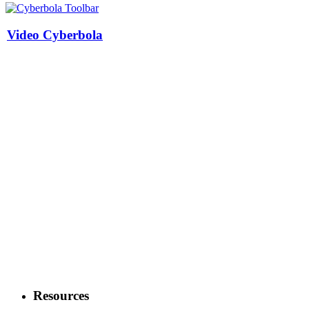
Video Cyberbola
Resources