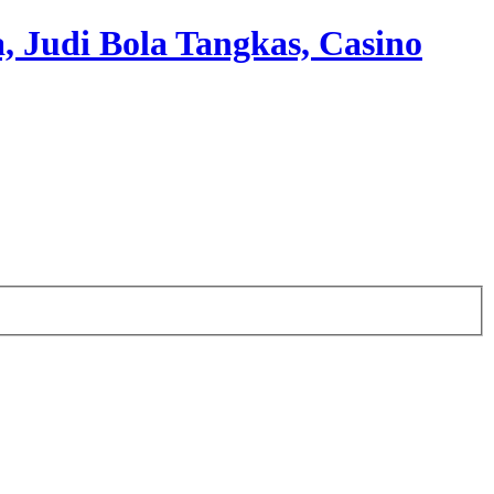
, Judi Bola Tangkas, Casino