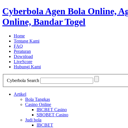
Cyberbola Agen Bola Online, Ag
Online, Bandar Togel
Home
Tentang Kami
FAQ
Peraturan
Download
LiveScore
Hubungi Kami
Cyberbola Search
Artikel
Bola Tangkas
Casino Online
IBCBET Casino
SBOBET Casino
Judi bola
IBCBET