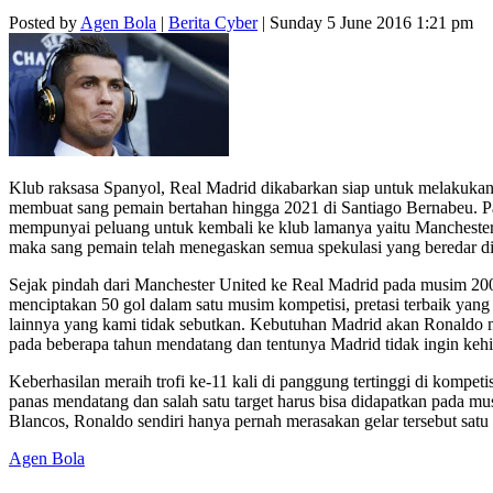
Posted by
Agen Bola
|
Berita Cyber
| Sunday 5 June 2016 1:21 pm
Klub raksasa Spanyol, Real Madrid dikabarkan siap untuk melakuka
membuat sang pemain bertahan hingga 2021 di Santiago Bernabeu. Pa
mempunyai peluang untuk kembali ke klub lamanya yaitu Manchester 
maka sang pemain telah menegaskan semua spekulasi yang beredar dim
Sejak pindah dari Manchester United ke Real Madrid pada musim 2009 
menciptakan 50 gol dalam satu musim kompetisi, pretasi terbaik yang
lainnya yang kami tidak sebutkan. Kebutuhan Madrid akan Ronaldo me
pada beberapa tahun mendatang dan tentunya Madrid tidak ingin kehi
Keberhasilan meraih trofi ke-11 kali di panggung tertinggi di komp
panas mendatang dan salah satu target harus bisa didapatkan pada musi
Blancos, Ronaldo sendiri hanya pernah merasakan gelar tersebut satu 
Agen Bola