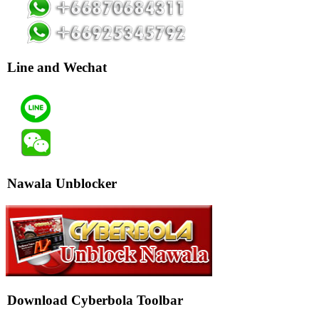
Line and Wechat
Nawala Unblocker
Download Cyberbola Toolbar