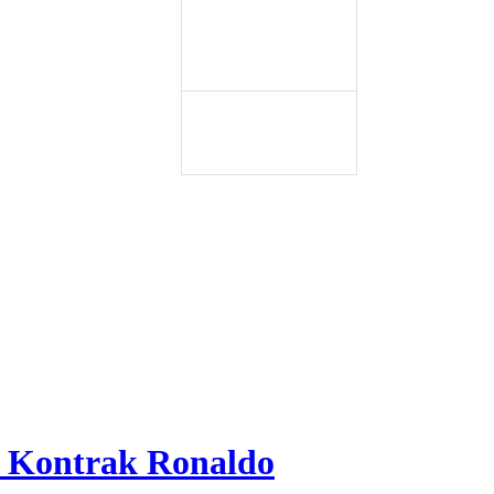
 Kontrak Ronaldo