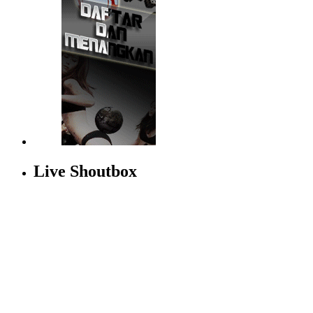
Live Shoutbox