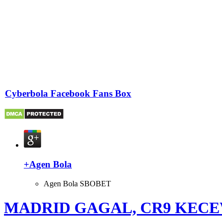
Cyberbola Facebook Fans Box
+Agen Bola
Agen Bola SBOBET
MADRID GAGAL, CR9 KEC