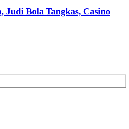
, Judi Bola Tangkas, Casino