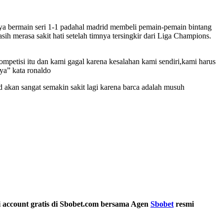
a bermain seri 1-1 padahal madrid membeli pemain-pemain bintang
ih merasa sakit hati setelah timnya tersingkir dari Liga Champions.
petisi itu dan kami gagal karena kesalahan kami sendiri,kami harus
ya” kata ronaldo
id akan sangat semakin sakit lagi karena barca adalah musuh
 account gratis di Sbobet.com bersama Agen
Sbobet
resmi