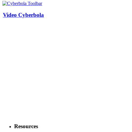
Video Cyberbola
Resources