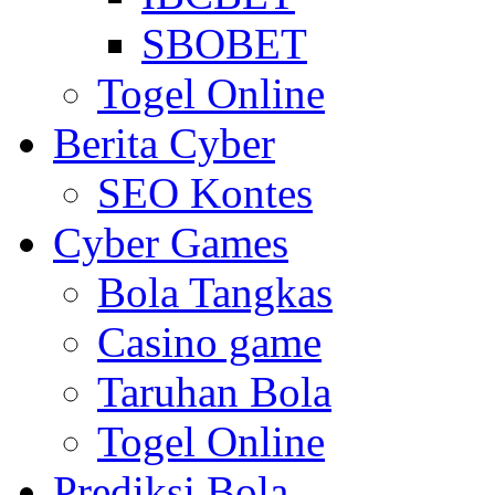
SBOBET
Togel Online
Berita Cyber
SEO Kontes
Cyber Games
Bola Tangkas
Casino game
Taruhan Bola
Togel Online
Prediksi Bola