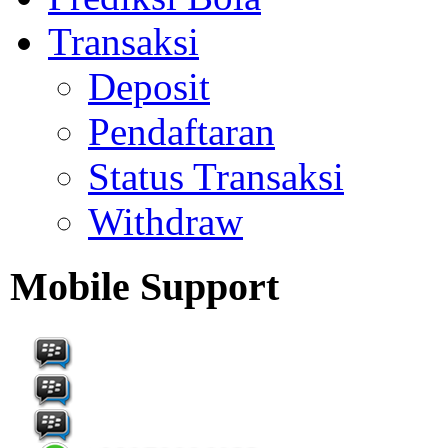
Transaksi
Deposit
Pendaftaran
Status Transaksi
Withdraw
Mobile Support