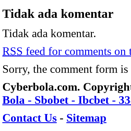
Tidak ada komentar
Tidak ada komentar.
RSS
feed for comments on t
Sorry, the comment form is c
Cyberbola.com. Copyrig
Bola - Sbobet - Ibcbet - 3
Contact Us
-
Sitemap