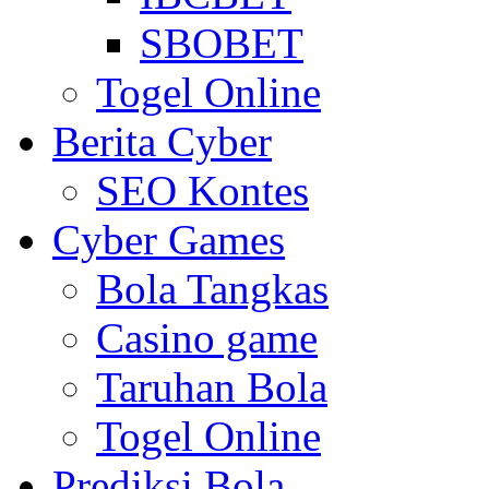
SBOBET
Togel Online
Berita Cyber
SEO Kontes
Cyber Games
Bola Tangkas
Casino game
Taruhan Bola
Togel Online
Prediksi Bola