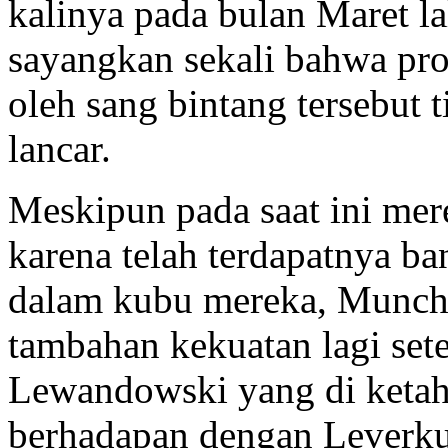
kalinya pada bulan Maret la
sayangkan sekali bahwa pro
oleh sang bintang tersebut 
lancar.
Meskipun pada saat ini me
karena telah terdapatnya b
dalam kubu mereka, Munch
tambahan kekuatan lagi sete
Lewandowski yang di ketahu
berhadapan dengan Leverku