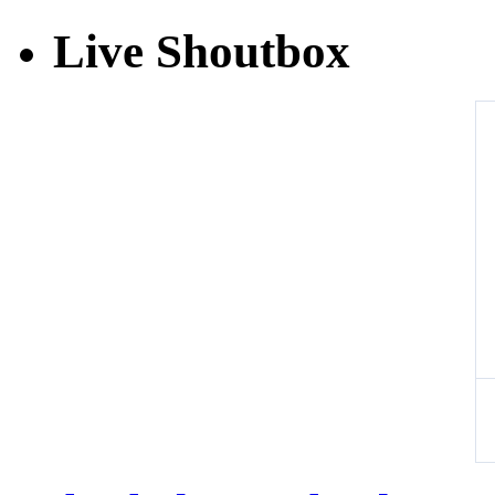
Live Shoutbox