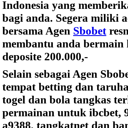
Indonesia yang memberik
bagi anda. Segera miliki 
bersama Agen
Sbobet
resm
membantu anda bermain 
deposite 200.000,-
Selain sebagai Agen Sbob
tempat betting dan taruhan
togel dan bola tangkas te
permainan untuk ibcbet, 
a9388, tangkatnet dan ban