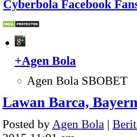
Cyberbola Facebook Fan
+Agen Bola
Agen Bola SBOBET
Lawan Barca, Baye
Posted by
Agen Bola
|
Beri