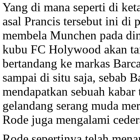
Yang di mana seperti di ke
asal Prancis tersebut ini di
membela Munchen pada dini
kubu FC Holywood akan ta
bertandang ke markas Barca
sampai di situ saja, sebab
mendapatkan sebuah kabar t
gelandang serang muda mer
Rode juga mengalami ceder
Rode sepertinya telah mena