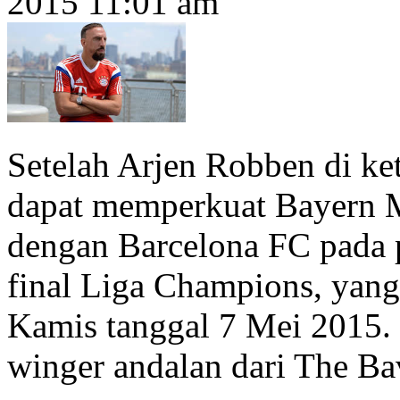
2015 11:01 am
Setelah Arjen Robben di ke
dapat memperkuat Bayern M
dengan Barcelona FC pada 
final Liga Champions, yang
Kamis tanggal 7 Mei 2015. Ka
winger andalan dari The Ba