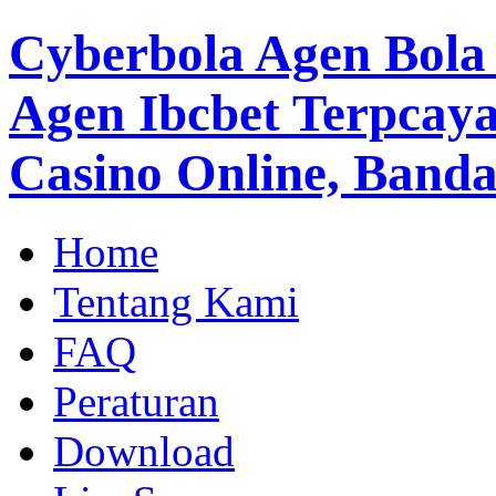
Cyberbola Agen Bola 
Agen Ibcbet Terpcaya
Casino Online, Banda
Home
Tentang Kami
FAQ
Peraturan
Download