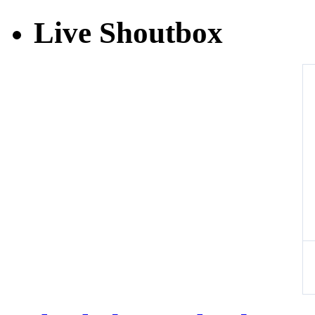
Live Shoutbox