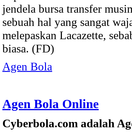
jendela bursa transfer mus
sebuah hal yang sangat wajar
melepaskan Lacazette, sebab
biasa. (FD)
Agen Bola
Agen Bola Online
Cyberbola.com adalah Ag