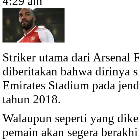
4:29 am
Striker utama dari Arsenal 
diberitakan bahwa dirinya s
Emirates Stadium pada jend
tahun 2018.
Walaupun seperti yang dike
pemain akan segera berakhi