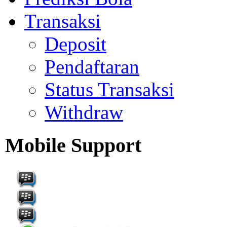
Transaksi
Deposit
Pendaftaran
Status Transaksi
Withdraw
Mobile Support