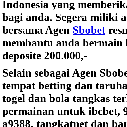
Indonesia yang memberik
bagi anda. Segera miliki 
bersama Agen
Sbobet
resm
membantu anda bermain 
deposite 200.000,-
Selain sebagai Agen Sbob
tempat betting dan taruhan
togel dan bola tangkas te
permainan untuk ibcbet, 
a9388, tangkatnet dan ban