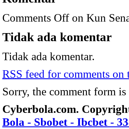
Comments Off
on Kun Senan
Tidak ada komentar
Tidak ada komentar.
RSS
feed for comments on t
Sorry, the comment form is c
Cyberbola.com. Copyrig
Bola - Sbobet - Ibcbet - 3