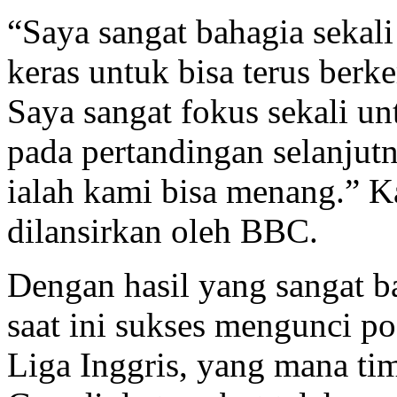
“Saya sangat bahagia sekal
keras untuk bisa terus berk
Saya sangat fokus sekali un
pada pertandingan selanjut
ialah kami bisa menang.” K
dilansirkan oleh BBC.
Dengan hasil yang sangat ba
saat ini sukses mengunci p
Liga Inggris, yang mana tim