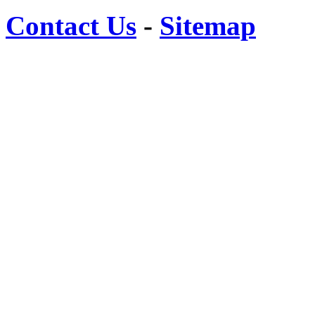
Contact Us
-
Sitemap