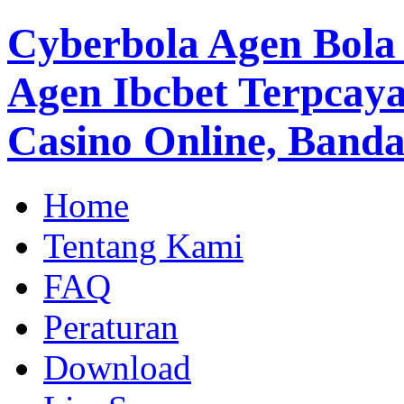
Cyberbola Agen Bola 
Agen Ibcbet Terpcaya
Casino Online, Banda
Home
Tentang Kami
FAQ
Peraturan
Download