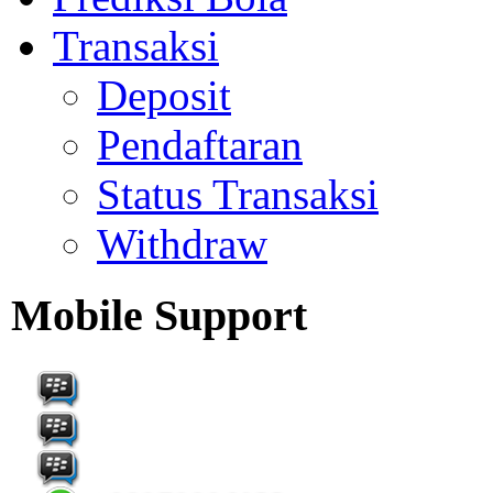
Transaksi
Deposit
Pendaftaran
Status Transaksi
Withdraw
Mobile Support