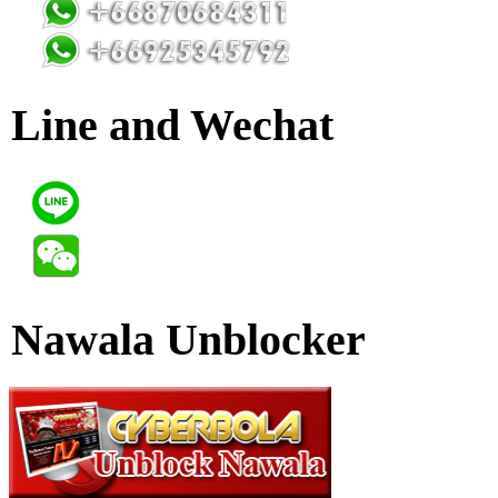
Line and Wechat
Nawala Unblocker