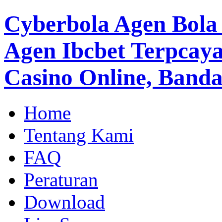
Cyberbola Agen Bola 
Agen Ibcbet Terpcaya
Casino Online, Banda
Home
Tentang Kami
FAQ
Peraturan
Download