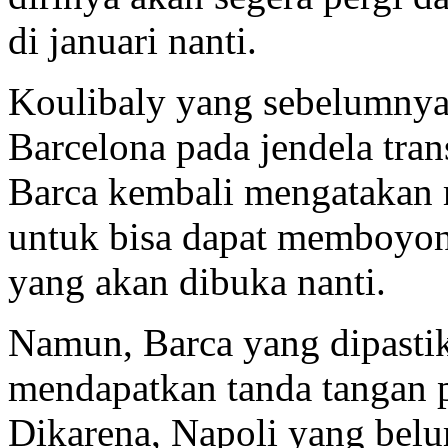
di januari nanti.
Koulibaly yang sebelumnya
Barcelona pada jendela tra
Barca kembali mengatakan 
untuk bisa dapat memboyon
yang akan dibuka nanti.
Namun, Barca yang dipastik
mendapatkan tanda tangan p
Dikarena, Napoli yang bel