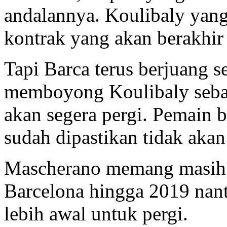
andalannya. Koulibaly yang
kontrak yang akan berakhir
Tapi Barca terus berjuang s
memboyong Koulibaly seba
akan segera pergi. Pemain 
sudah dipastikan tidak akan
Mascherano memang masih 
Barcelona hingga 2019 nant
lebih awal untuk pergi.