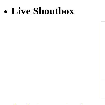
Live Shoutbox