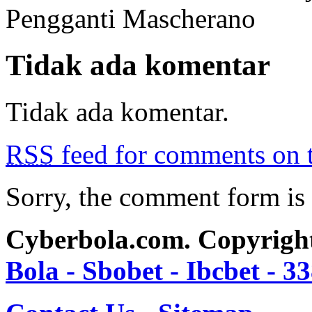
Pengganti Mascherano
Tidak ada komentar
Tidak ada komentar.
RSS
feed for comments on t
Sorry, the comment form is c
Cyberbola.com. Copyrig
Bola - Sbobet - Ibcbet - 3