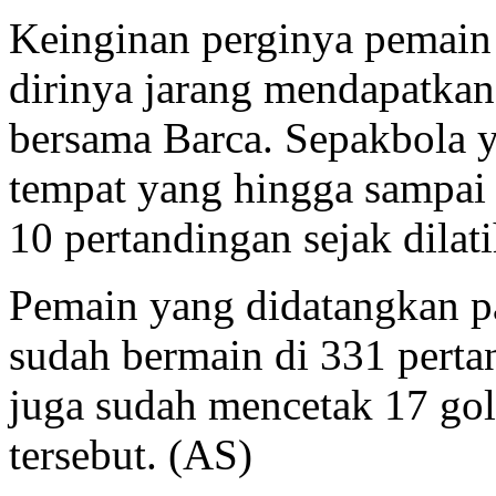
Keinginan perginya pemain 
dirinya jarang mendapatka
bersama Barca. Sepakbola y
tempat yang hingga sampai 
10 pertandingan sejak dilat
Pemain yang didatangkan p
sudah bermain di 331 perta
juga sudah mencetak 17 gol
tersebut. (AS)