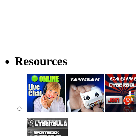
Resources