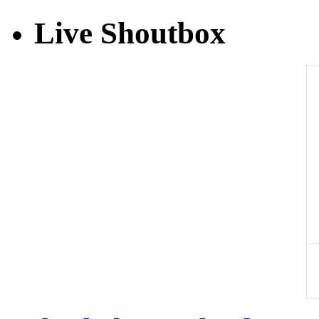
Live Shoutbox