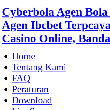
Cyberbola Agen Bola 
Agen Ibcbet Terpcaya
Casino Online, Banda
Home
Tentang Kami
FAQ
Peraturan
Download