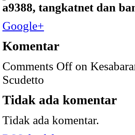
a9388, tangkatnet dan ban
Google+
Komentar
Comments Off
on Kesabara
Scudetto
Tidak ada komentar
Tidak ada komentar.