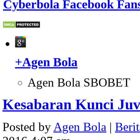
Cyberbola Facebook Fan
+Agen Bola
Agen Bola SBOBET
Kesabaran Kunci Juv
Posted by
Agen Bola
|
Beri