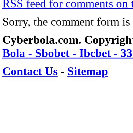
RSS
feed for comments on t
Sorry, the comment form is c
Cyberbola.com. Copyrig
Bola - Sbobet - Ibcbet - 3
Contact Us
-
Sitemap