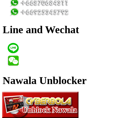
Line and Wechat
Nawala Unblocker