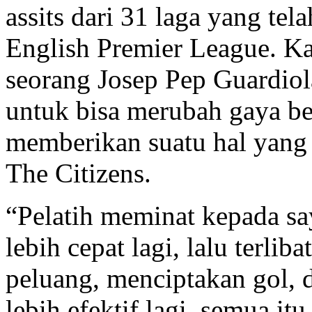
assits dari 31 laga yang tel
English Premier League. Ka
seorang Josep Pep Guardio
untuk bisa merubah gaya be
memberikan suatu hal yang
The Citizens.
“Pelatih meminat kepada sa
lebih cepat lagi, lalu terli
peluang, menciptakan gol, 
lebih efektif lagi, semua i