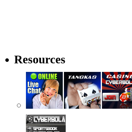
Resources