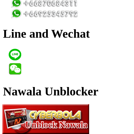
Line and Wechat
Nawala Unblocker