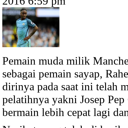
2016 6:59 pm
Pemain muda milik Manches
sebagai pemain sayap, Rah
dirinya pada saat ini telah
pelatihnya yakni Josep Pep
bermain lebih cepat lagi dan