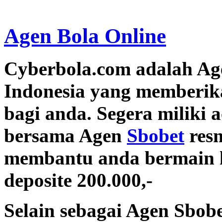
Agen Bola Online
Cyberbola.com adalah Ag
Indonesia yang memberik
bagi anda. Segera miliki 
bersama Agen
Sbobet
resm
membantu anda bermain 
deposite 200.000,-
Selain sebagai Agen Sbob