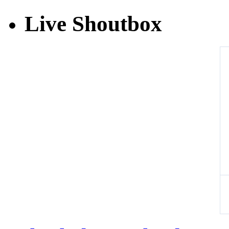
Live Shoutbox