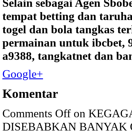
Selain sebagai Agen Sbob
tempat betting dan taruhan
togel dan bola tangkas te
permainan untuk ibcbet, 
a9388, tangkatnet dan ban
Google+
Komentar
Comments Off
on KEGAG
DISEBABKAN BANYAK 