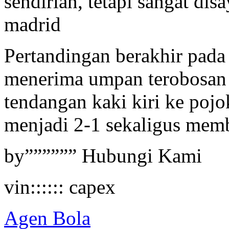
sendirian, tetapi sangat dis
madrid
Pertandingan berakhir pada
menerima umpan terobosan 
tendangan kaki kiri ke poj
menjadi 2-1 sekaligus mem
by”””””” Hubungi Kami
vin:::::: capex
Agen Bola