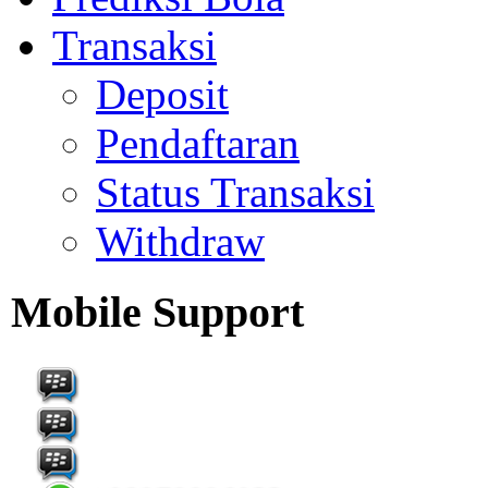
Transaksi
Deposit
Pendaftaran
Status Transaksi
Withdraw
Mobile Support