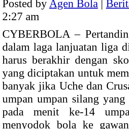
Posted by
Agen Bola
|
Beri
2:27 am
CYBERBOLA – Pertandinga
dalam laga lanjuatan liga d
harus berakhir dengan sko
yang diciptakan untuk mem
banyak jika Uche dan Crusa
umpan umpan silang yang d
pada menit ke-14 umpa
menyodok bola ke gawang