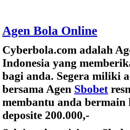
Agen Bola Online
Cyberbola.com adalah Ag
Indonesia yang memberik
bagi anda. Segera miliki 
bersama Agen
Sbobet
resm
membantu anda bermain 
deposite 200.000,-