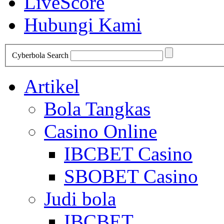
LiveScore
Hubungi Kami
Cyberbola Search
Artikel
Bola Tangkas
Casino Online
IBCBET Casino
SBOBET Casino
Judi bola
IBCBET