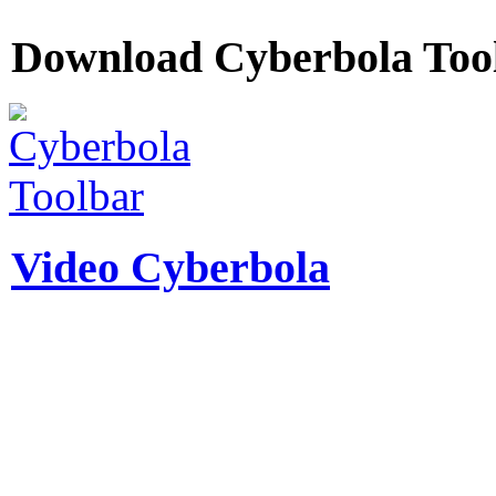
Download Cyberbola Too
Video Cyberbola