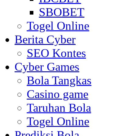
SBOBET
Togel Online
Berita Cyber
SEO Kontes
Cyber Games
Bola Tangkas
Casino game
Taruhan Bola
Togel Online
Prediksi Bola