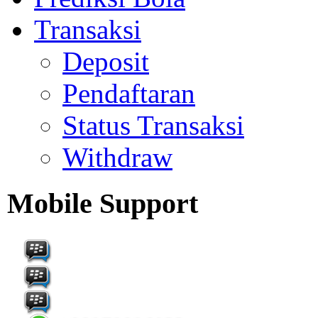
Transaksi
Deposit
Pendaftaran
Status Transaksi
Withdraw
Mobile Support