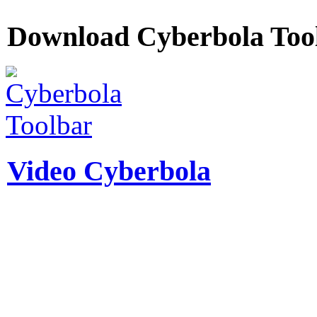
Download Cyberbola Too
Video Cyberbola