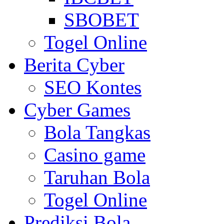
SBOBET
Togel Online
Berita Cyber
SEO Kontes
Cyber Games
Bola Tangkas
Casino game
Taruhan Bola
Togel Online
Prediksi Bola