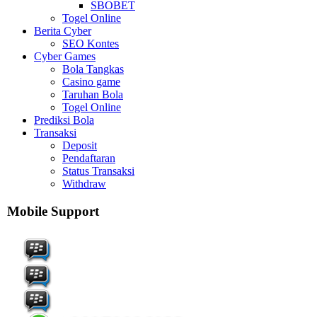
SBOBET
Togel Online
Berita Cyber
SEO Kontes
Cyber Games
Bola Tangkas
Casino game
Taruhan Bola
Togel Online
Prediksi Bola
Transaksi
Deposit
Pendaftaran
Status Transaksi
Withdraw
Mobile Support