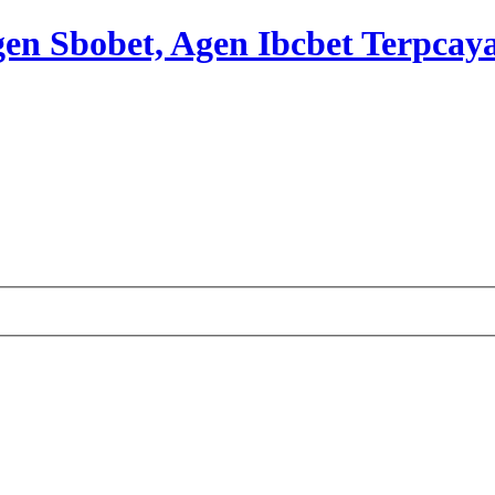
en Sbobet, Agen Ibcbet Terpcaya