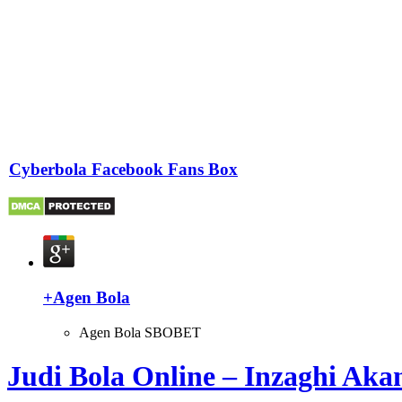
Cyberbola Facebook Fans Box
+Agen Bola
Agen Bola SBOBET
Judi Bola Online – Inzaghi Ak