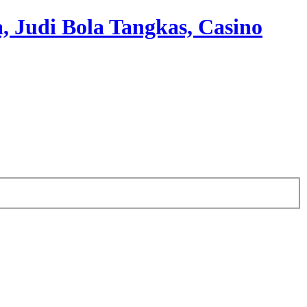
, Judi Bola Tangkas, Casino