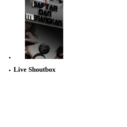
Live Shoutbox