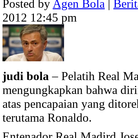
Posted by
Agen Bola
|
Beri
2012 12:45 pm
judi bola
– Pelatih Real M
mengungkapkan bahwa dirin
atas pencapaian yang ditor
terutama Ronaldo.
Entenador Real Madird Jos