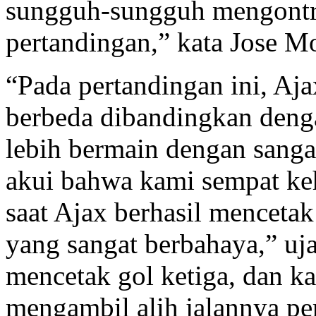
sungguh-sungguh mengontr
pertandingan,” kata Jose M
“Pada pertandingan ini, Aj
berbeda dibandingkan deng
lebih bermain dengan sangat
akui bahwa kami sempat keh
saat Ajax berhasil mencetak
yang sangat berbahaya,” uj
mencetak gol ketiga, dan k
mengambil alih jalannya p