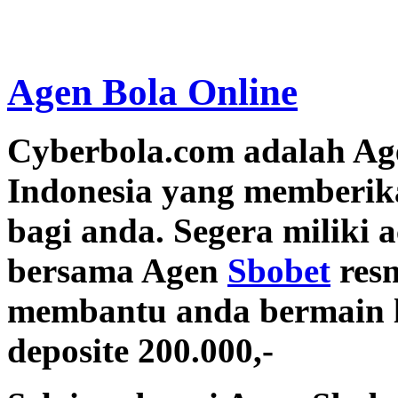
Agen Bola Online
Cyberbola.com adalah Ag
Indonesia yang memberik
bagi anda. Segera miliki 
bersama Agen
Sbobet
resm
membantu anda bermain 
deposite 200.000,-