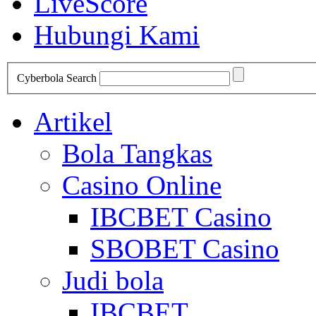
LiveScore
Hubungi Kami
Cyberbola Search
Artikel
Bola Tangkas
Casino Online
IBCBET Casino
SBOBET Casino
Judi bola
IBCBET