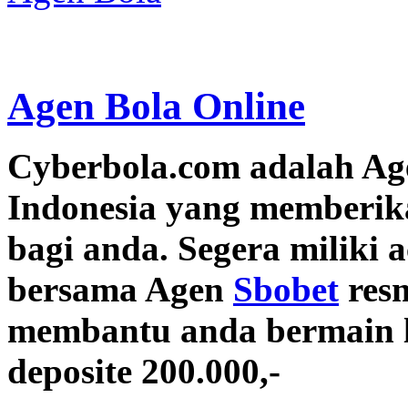
Agen Bola Online
Cyberbola.com adalah Ag
Indonesia yang memberik
bagi anda. Segera miliki 
bersama Agen
Sbobet
resm
membantu anda bermain 
deposite 200.000,-