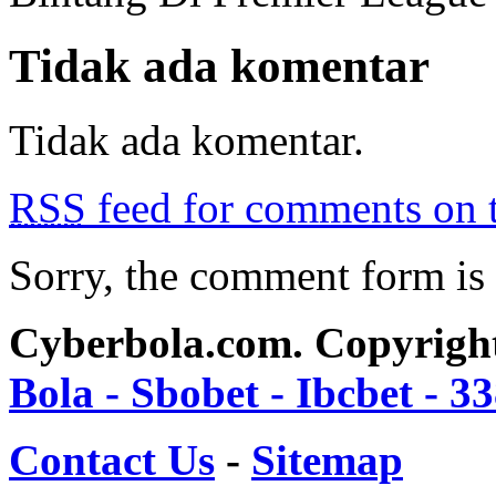
Tidak ada komentar
Tidak ada komentar.
RSS
feed for comments on t
Sorry, the comment form is c
Cyberbola.com. Copyrig
Bola - Sbobet - Ibcbet - 3
Contact Us
-
Sitemap