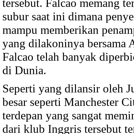
tersebut. Falcao memang ter
subur saat ini dimana penye
mampu memberikan penampil
yang dilakoninya bersama A
Falcao telah banyak diperbi
di Dunia.
Seperti yang dilansir oleh J
besar seperti Manchester C
terdepan yang sangat memin
dari klub Inggris tersebut t