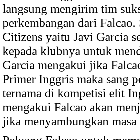
langsung mengirim tim suk
perkembangan dari Falcao. 
Citizens yaitu Javi Garcia
kepada klubnya untuk men
Garcia mengakui jika Falca
Primer Inggris maka sang 
ternama di kompetisi elit I
mengakui Falcao akan menja
jika menyambungkan masa d