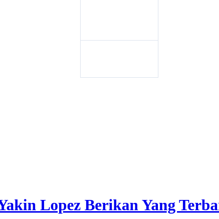
 Yakin Lopez Berikan Yang Terba