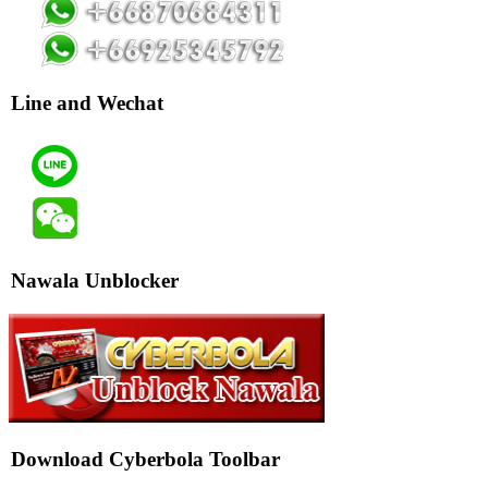
Line and Wechat
Nawala Unblocker
Download Cyberbola Toolbar