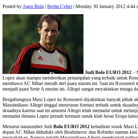
Posted by
Agen Bola
|
Berita Cyber
| Monday 30 January 2012 4:44 
Judi Bola EURO 2012
– M
Lopez akan mampu memberikan penampilan yang terbaik untuk Rossone
membawa AC Milan meraih titel juara musim ini. Saat ini Rossoneri
menjadi juara Serie A musim ini. Allegri sangat meyakinkan tenaga da
Bergabungnya Maxi Lopez ke Rossoneri diyakinkan banyak pihak akan
Massimiliano Allegri tinggal menyusun formasi terbaik untuk skuadnya 
skuadnya karena saat ini amunisi Allegri telah memadai untuk mela
memadai dimana Lopez pernah bermain untuk klub besar Eropa lainnya
Menurut narasumber Judi
Bola EURO 2012
kehadiran sosok Maxi Lo
depan AC Milan diduduki oleh Ibrahimovic dan Robinho namun kini k
tersingkirkan. Namun pelatih Massimiliano Allegri membantah tudin