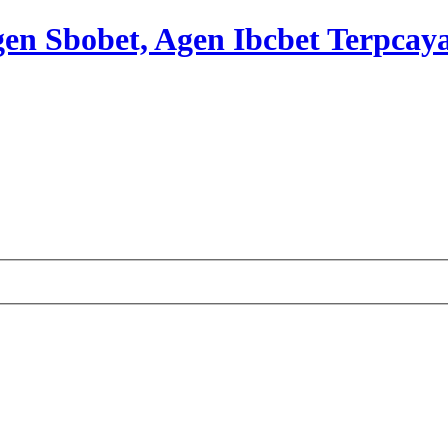
en Sbobet, Agen Ibcbet Terpcaya