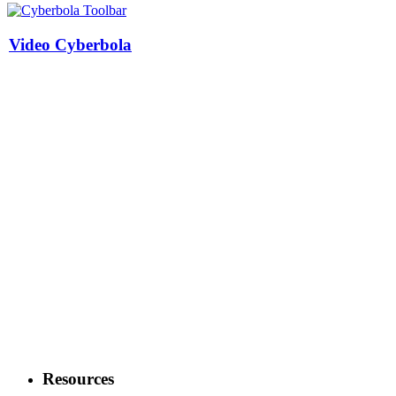
Video Cyberbola
Resources