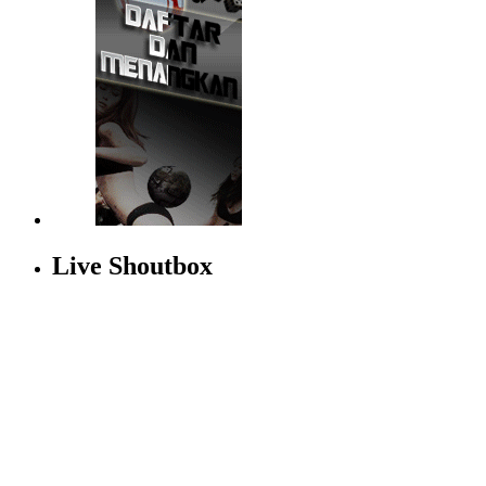
Live Shoutbox