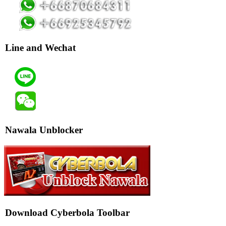
Line and Wechat
Nawala Unblocker
Download Cyberbola Toolbar