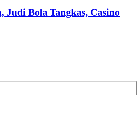
, Judi Bola Tangkas, Casino