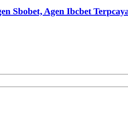
en Sbobet, Agen Ibcbet Terpcaya