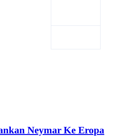
arankan Neymar Ke Eropa