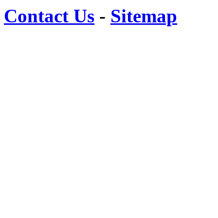
Contact Us
-
Sitemap