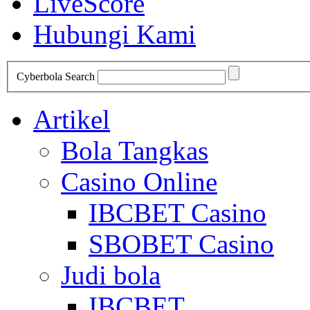
LiveScore
Hubungi Kami
Cyberbola Search
Artikel
Bola Tangkas
Casino Online
IBCBET Casino
SBOBET Casino
Judi bola
IBCBET