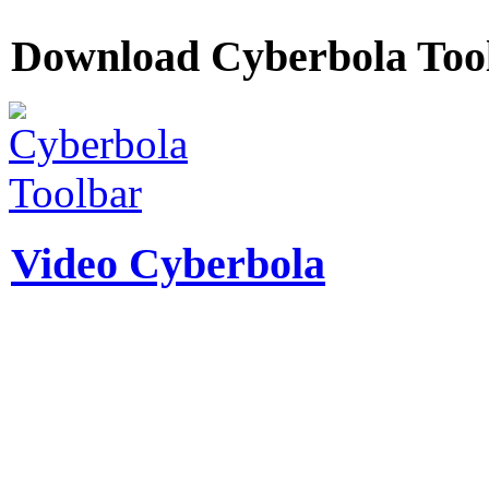
Download Cyberbola Too
Video Cyberbola