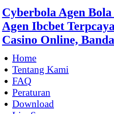
Cyberbola Agen Bola 
Agen Ibcbet Terpcaya
Casino Online, Banda
Home
Tentang Kami
FAQ
Peraturan
Download