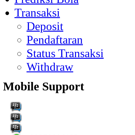
Transaksi
Deposit
Pendaftaran
Status Transaksi
Withdraw
Mobile Support