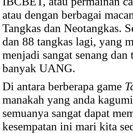
IBCBET, atau permainan cas
atau dengan berbagai macam
Tangkas dan Neotangkas. Se
dan 88 tangkas lagi, yang 
menjadi sangat senang dan 
banyak UANG.
Di antara berberapa game
T
manakah yang anda kagumi?
semuanya sangat dapat memb
kesempatan ini mari kita sed