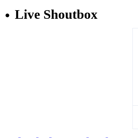
Live Shoutbox