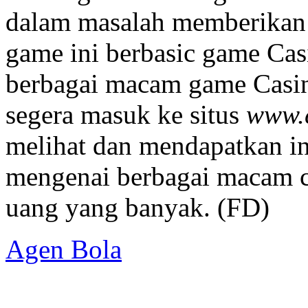
dalam masalah memberikan
game ini berbasic game Casi
berbagai macam game Casin
segera masuk ke situs
www.
melihat dan mendapatkan in
mengenai berbagai macam c
uang yang banyak. (FD)
Agen Bola