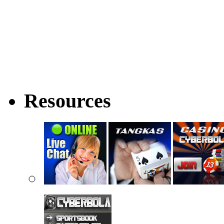
Resources