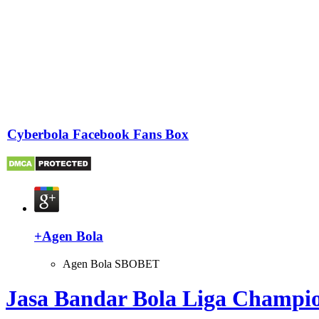
Cyberbola Facebook Fans Box
+Agen Bola
Agen Bola SBOBET
Jasa Bandar Bola Liga Champi