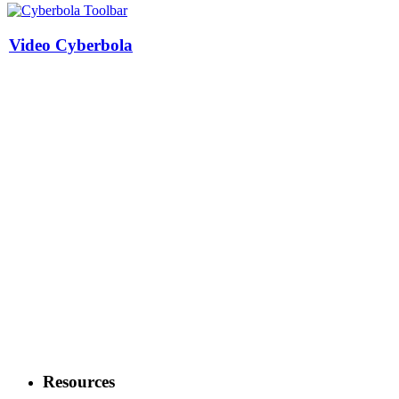
Video Cyberbola
Resources