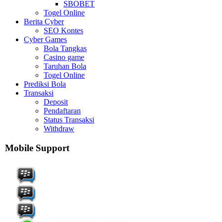
SBOBET
Togel Online
Berita Cyber
SEO Kontes
Cyber Games
Bola Tangkas
Casino game
Taruhan Bola
Togel Online
Prediksi Bola
Transaksi
Deposit
Pendaftaran
Status Transaksi
Withdraw
Mobile Support