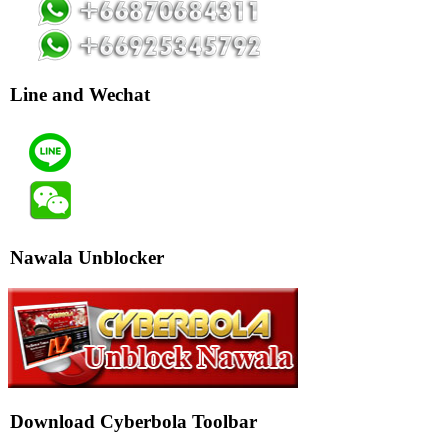
Line and Wechat
Nawala Unblocker
Download Cyberbola Toolbar