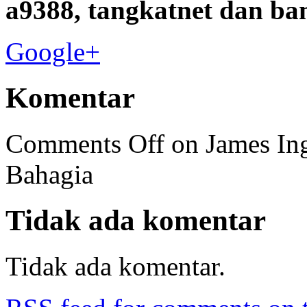
a9388, tangkatnet dan ban
Google+
Komentar
Comments Off
on James Ing
Bahagia
Tidak ada komentar
Tidak ada komentar.