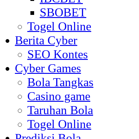
SBOBET
Togel Online
Berita Cyber
SEO Kontes
Cyber Games
Bola Tangkas
Casino game
Taruhan Bola
Togel Online
Prediksi Bola