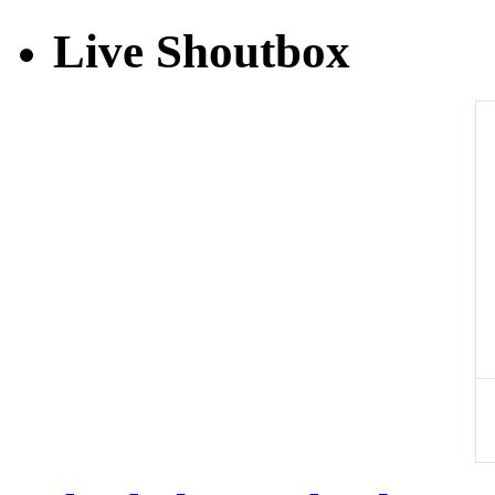
Live Shoutbox