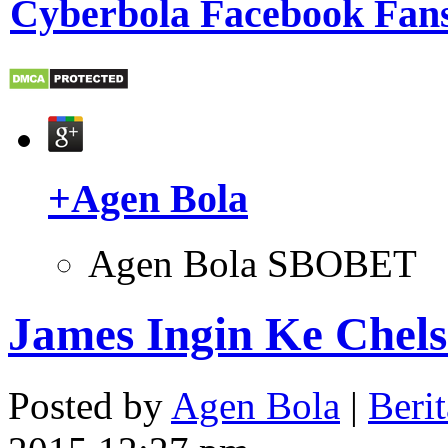
Cyberbola Facebook Fan
+Agen Bola
Agen Bola SBOBET
James Ingin Ke Chel
Posted by
Agen Bola
|
Beri