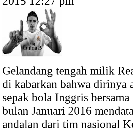
2015 12:27 pm
Gelandang tengah milik Re
di kabarkan bahwa dirinya 
sepak bola Inggris bersama 
bulan Januari 2016 mendata
andalan dari tim nasional K