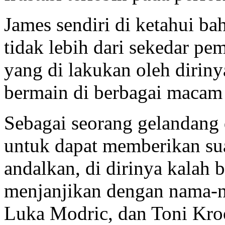
James sendiri di ketahui b
tidak lebih dari sekedar pem
yang di lakukan oleh dirin
bermain di berbagai macam 
Sebagai seorang gelandang 
untuk dapat memberikan sua
andalkan, di dirinya kalah 
menjanjikan dengan nama-n
Luka Modric, dan Toni Kroo