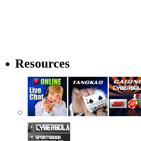
Resources