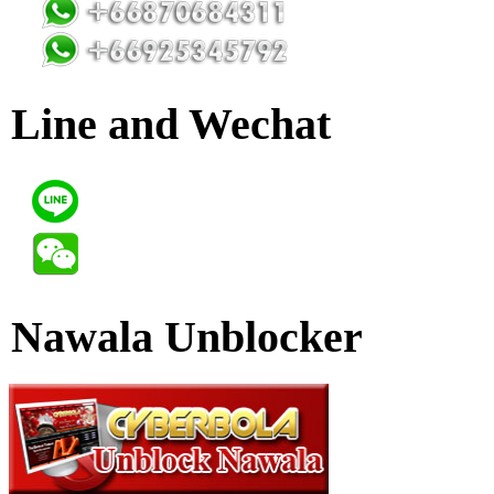
Line and Wechat
Nawala Unblocker