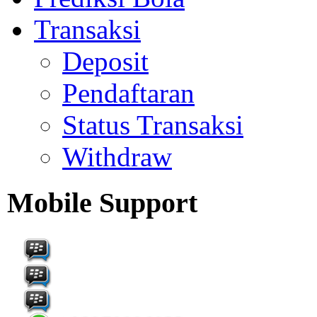
Transaksi
Deposit
Pendaftaran
Status Transaksi
Withdraw
Mobile Support