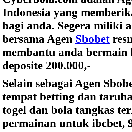
Indonesia yang memberik
bagi anda. Segera miliki 
bersama Agen
Sbobet
resm
membantu anda bermain 
deposite 200.000,-
Selain sebagai Agen Sbob
tempat betting dan taruhan
togel dan bola tangkas te
permainan untuk ibcbet, 