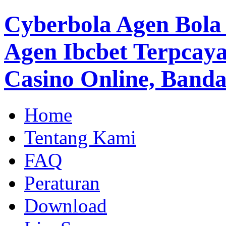
Cyberbola Agen Bola 
Agen Ibcbet Terpcaya
Casino Online, Banda
Home
Tentang Kami
FAQ
Peraturan
Download