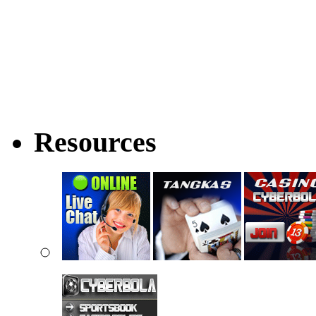
Resources