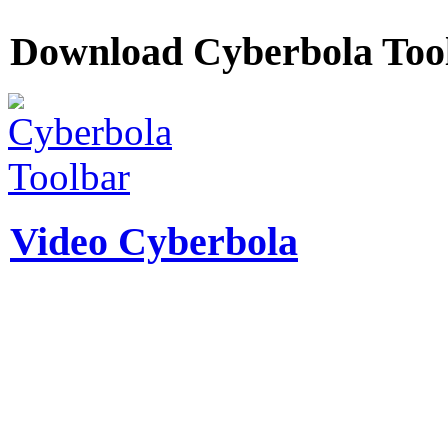
Download Cyberbola Too
Video Cyberbola