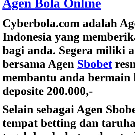
Agen Bola Online
Cyberbola.com adalah Ag
Indonesia yang memberik
bagi anda. Segera miliki 
bersama Agen
Sbobet
resm
membantu anda bermain 
deposite 200.000,-
Selain sebagai Agen Sbob
tempat betting dan taruhan