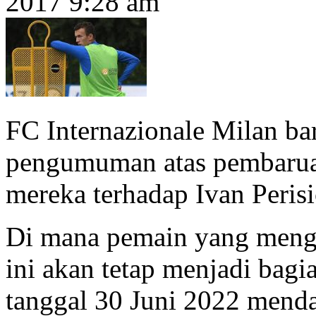
2017 9:28 am
FC Internazionale Milan ba
pengumuman atas pembaruan
mereka terhadap Ivan Perisi
Di mana pemain yang menge
ini akan tetap menjadi bagi
tanggal 30 Juni 2022 menda