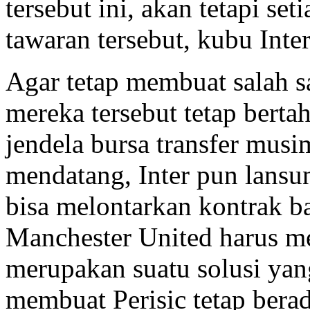
tersebut ini, akan tetapi se
tawaran tersebut, kubu Inte
Agar tetap membuat salah s
mereka tersebut tetap bert
jendela bursa transfer musi
mendatang, Inter pun lansu
bisa melontarkan kontrak 
Manchester United harus men
merupakan suatu solusi yang
membuat Perisic tetap bera