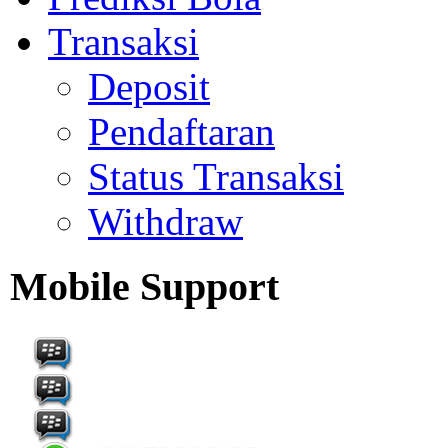
Transaksi
Deposit
Pendaftaran
Status Transaksi
Withdraw
Mobile Support