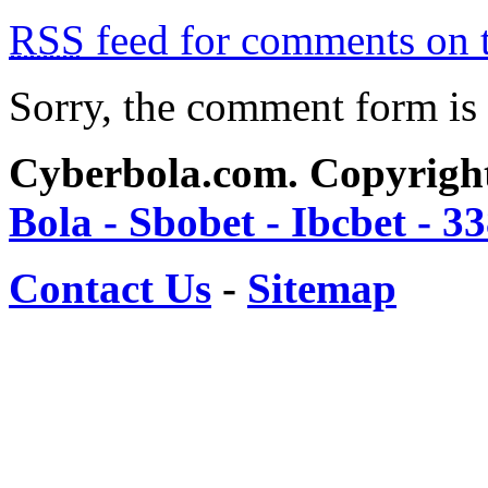
RSS
feed for comments on t
Sorry, the comment form is c
Cyberbola.com. Copyrig
Bola - Sbobet - Ibcbet - 3
Contact Us
-
Sitemap