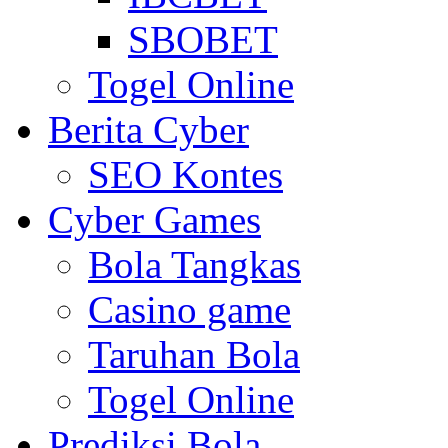
SBOBET
Togel Online
Berita Cyber
SEO Kontes
Cyber Games
Bola Tangkas
Casino game
Taruhan Bola
Togel Online
Prediksi Bola