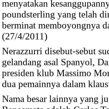
menyatakan kesanggupanny
poundsterling yang telah d
berminat memboyongnya da
(27/4/2011)
Nerazzurri disebut-sebut s
gelandang asal Spanyol, Dar
presiden klub Massimo Mor
dua pemainnya dalam klaus
Nama besar lainnya yang jug