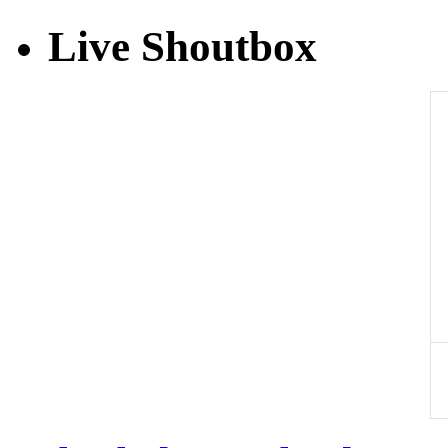
Live Shoutbox