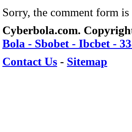
Sorry, the comment form is c
Cyberbola.com. Copyrig
Bola - Sbobet - Ibcbet - 3
Contact Us
-
Sitemap