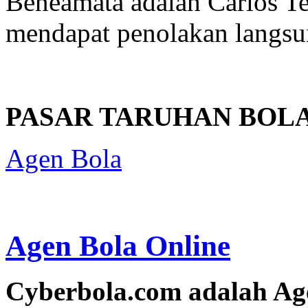
Beneamata adalah Carlos Te
mendapat penolakan langsun
PASAR TARUHAN BOLA
Agen Bola
Agen Bola Online
Cyberbola.com adalah Ag