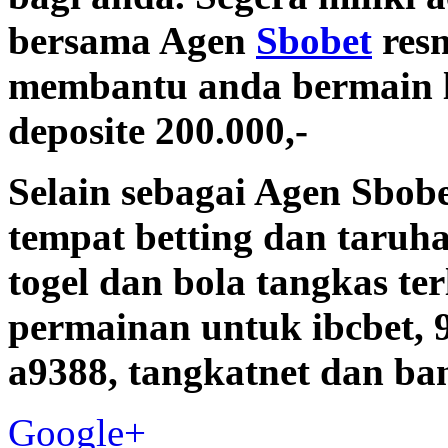
bersama Agen
Sbobet
resm
membantu anda bermain 
deposite 200.000,-
Selain sebagai Agen Sbob
tempat betting dan taruhan
togel dan bola tangkas te
permainan untuk ibcbet, 
a9388, tangkatnet dan ban
Google+