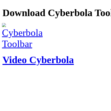
Download Cyberbola Too
Video Cyberbola