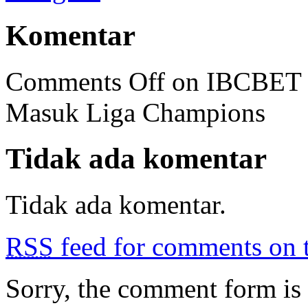
Komentar
Comments Off
on IBCBET 
Masuk Liga Champions
Tidak ada komentar
Tidak ada komentar.
RSS
feed for comments on t
Sorry, the comment form is c