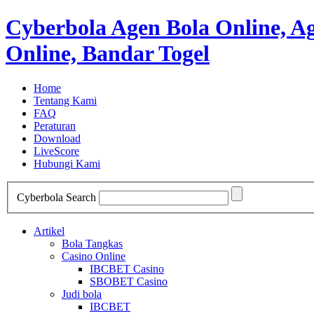
Cyberbola Agen Bola Online, Ag
Online, Bandar Togel
Home
Tentang Kami
FAQ
Peraturan
Download
LiveScore
Hubungi Kami
Cyberbola Search
Artikel
Bola Tangkas
Casino Online
IBCBET Casino
SBOBET Casino
Judi bola
IBCBET