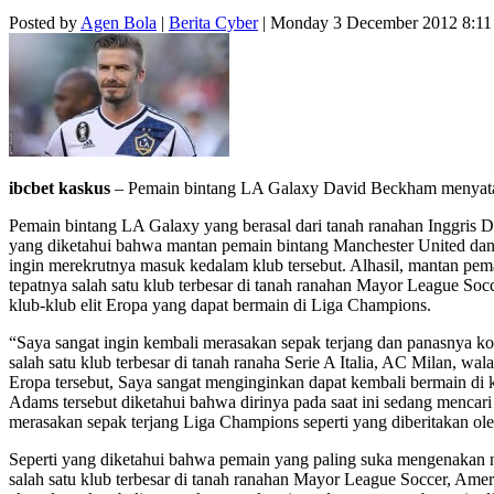
Posted by
Agen Bola
|
Berita Cyber
| Monday 3 December 2012 8:11
ibcbet kaskus
– Pemain bintang LA Galaxy David Beckham menyatak
Pemain bintang LA Galaxy yang berasal dari tanah ranahan Inggris
yang diketahui bahwa mantan pemain bintang Manchester United dan 
ingin merekrutnya masuk kedalam klub tersebut. Alhasil, mantan pem
tepatnya salah satu klub terbesar di tanah ranahan Mayor League Soc
klub-klub elit Eropa yang dapat bermain di Liga Champions.
“Saya sangat ingin kembali merasakan sepak terjang dan panasnya kom
salah satu klub terbesar di tanah ranaha Serie A Italia, AC Milan, w
Eropa tersebut, Saya sangat menginginkan dapat kembali bermain di k
Adams tersebut diketahui bahwa dirinya pada saat ini sedang mencar
merasakan sepak terjang Liga Champions seperti yang diberitakan ole
Seperti yang diketahui bahwa pemain yang paling suka mengenakan 
salah satu klub terbesar di tanah ranahan Mayor League Soccer, Ame