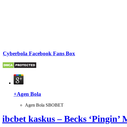
Cyberbola Facebook Fans Box
+Agen Bola
Agen Bola SBOBET
ibcbet kaskus – Becks ‘Pingin’