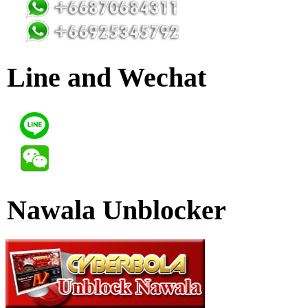
Line and Wechat
Nawala Unblocker