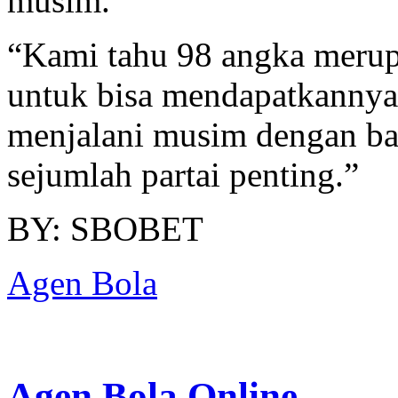
musim.
“Kami tahu 98 angka meru
untuk bisa mendapatkannya p
menjalani musim dengan b
sejumlah partai penting.”
BY: SBOBET
Agen Bola
Agen Bola Online