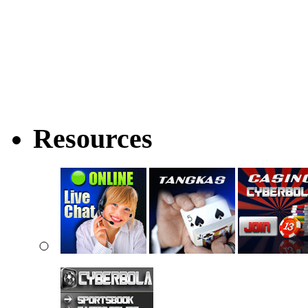
Resources