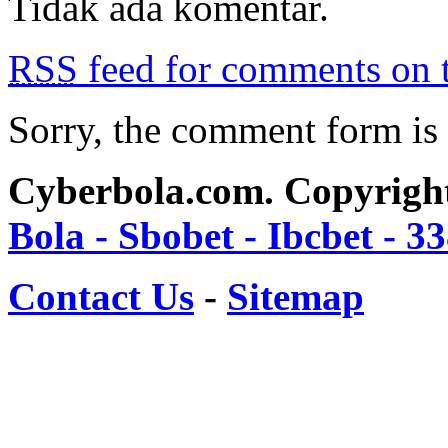
Tidak ada komentar.
RSS
feed for comments on t
Sorry, the comment form is c
Cyberbola.com. Copyrig
Bola - Sbobet - Ibcbet - 3
Contact Us
-
Sitemap