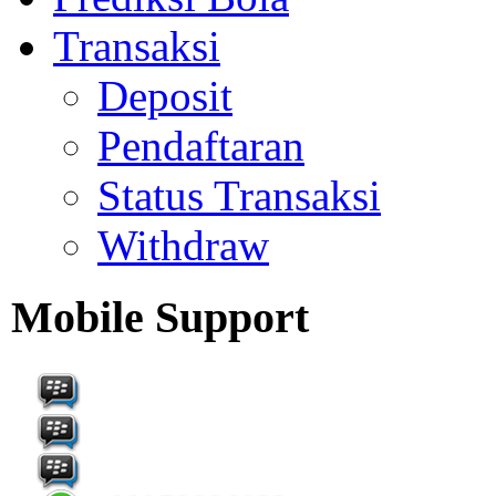
Transaksi
Deposit
Pendaftaran
Status Transaksi
Withdraw
Mobile Support