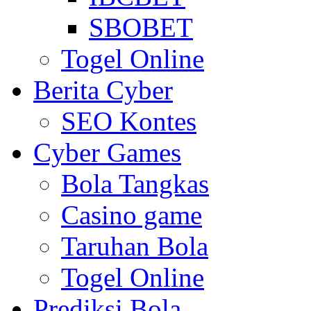
SBOBET
Togel Online
Berita Cyber
SEO Kontes
Cyber Games
Bola Tangkas
Casino game
Taruhan Bola
Togel Online
Prediksi Bola