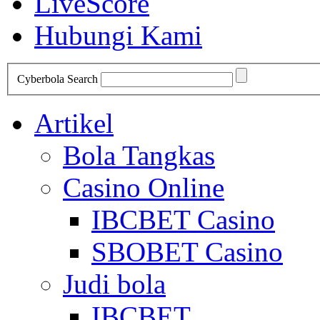
LiveScore
Hubungi Kami
Cyberbola Search
Artikel
Bola Tangkas
Casino Online
IBCBET Casino
SBOBET Casino
Judi bola
IBCBET