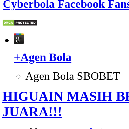
Cyberbola Facebook Fan
+Agen Bola
Agen Bola SBOBET
HIGUAIN MASIH 
JUARA!!!