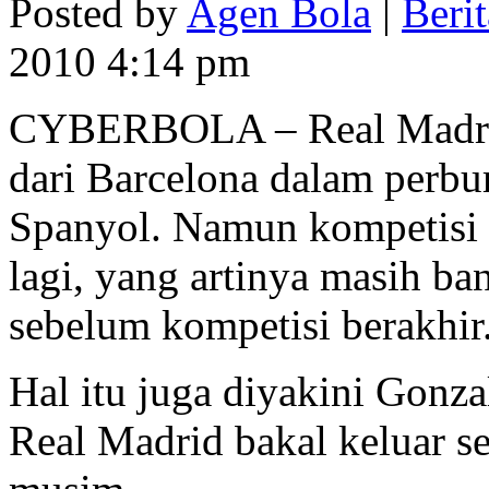
Posted by
Agen Bola
|
Beri
2010 4:14 pm
CYBERBOLA – Real Madrid 
dari Barcelona dalam perbu
Spanyol. Namun kompetisi 
lagi, yang artinya masih ban
sebelum kompetisi berakhir
Hal itu juga diyakini Gonz
Real Madrid bakal keluar se