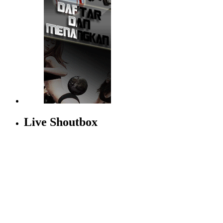
Live Shoutbox