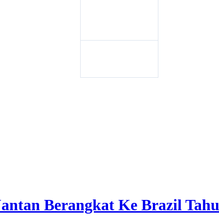
 Jantan Berangkat Ke Brazil Tah