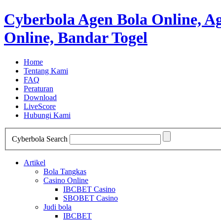
Cyberbola Agen Bola Online, Ag
Online, Bandar Togel
Home
Tentang Kami
FAQ
Peraturan
Download
LiveScore
Hubungi Kami
Cyberbola Search
Artikel
Bola Tangkas
Casino Online
IBCBET Casino
SBOBET Casino
Judi bola
IBCBET