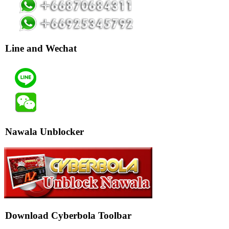
Line and Wechat
Nawala Unblocker
Download Cyberbola Toolbar