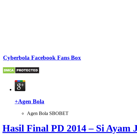
Cyberbola Facebook Fans Box
+Agen Bola
Agen Bola SBOBET
Hasil Final PD 2014 – Si Ayam