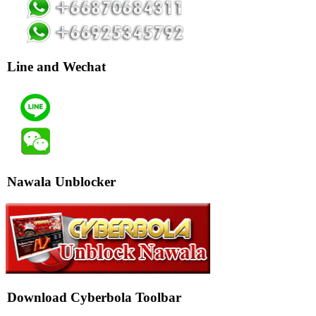
Line and Wechat
Nawala Unblocker
Download Cyberbola Toolbar