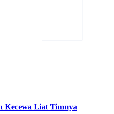
h Kecewa Liat Timnya