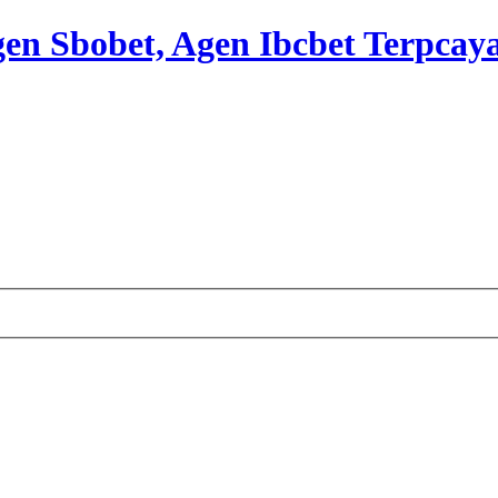
en Sbobet, Agen Ibcbet Terpcaya