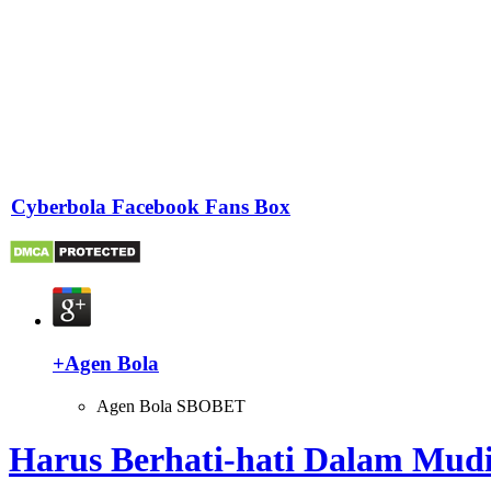
Cyberbola Facebook Fans Box
+Agen Bola
Agen Bola SBOBET
Harus Berhati-hati Dalam Mud