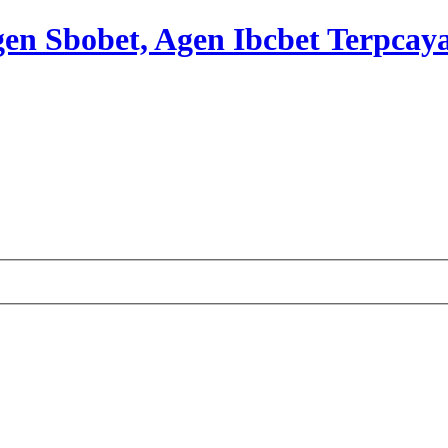
en Sbobet, Agen Ibcbet Terpcaya