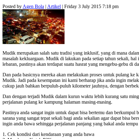
Posted by
Agen Bola
|
Artikel
| Friday 3 July 2015 7:18 pm
Mudik merupakan salah satu tradisi yang inklusif, yang di mana dalam
masalah kekluargaan. Mudik di lakukan pada setiap tahun sekali, hal i
lebaran, pastinya akan terdapat suatu hasrat yang mengebu-gebu di da
Dan pada basicnya mereka akan melakukan proses untuk pulang ke kam
Mudik. Jadi pada kesempatan ini kami berharap jika anda ingin mela
cukup jauh bahkan berpuluh-puluh kilometer jauhnya, dengan berbek
Dan dengan terjadi Mudik dalam kurun waktu lebih kurang satu minggu
perjalanan pulang ke kampung halaman masing-masing.
Pastinya anda sangat ingin untuk dapat bisa bertemu dan berkumpul be
sarana yang sangat tepat sekali bagi anda sekalian agar dapat bisa 
ingin anda bawa sehingga perjalanan panjang yang bakal anda tempu 
1. Cek kondisi dari kendaraan yang anda bawa