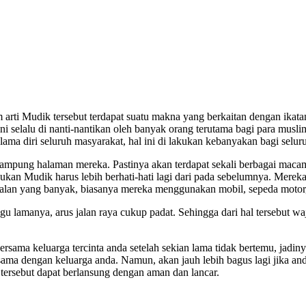
 arti Mudik tersebut terdapat suatu makna yang berkaitan dengan ikatan
ni selalu di nanti-nantikan oleh banyak orang terutama bagi para musli
lama diri seluruh masyarakat, hal ini di lakukan kebanyakan bagi selur
pung halaman mereka. Pastinya akan terdapat sekali berbagai macam h
kukan Mudik harus lebih berhati-hati lagi dari pada sebelumnya. Mer
alan yang banyak, biasanya mereka menggunakan mobil, sepeda motor, 
 lamanya, arus jalan raya cukup padat. Sehingga dari hal tersebut waji
rsama keluarga tercinta anda setelah sekian lama tidak bertemu, jadin
bersama dengan keluarga anda. Namun, akan jauh lebih bagus lagi jika
tersebut dapat berlansung dengan aman dan lancar.