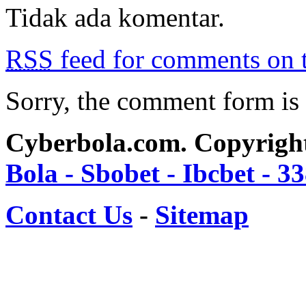
Tidak ada komentar.
RSS
feed for comments on t
Sorry, the comment form is c
Cyberbola.com. Copyrig
Bola - Sbobet - Ibcbet - 3
Contact Us
-
Sitemap