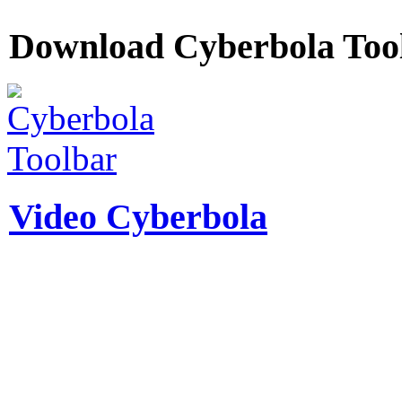
Download Cyberbola Too
Video Cyberbola