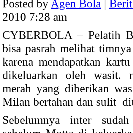
Posted by
Agen Bola
|
Beri
2010 7:28 am
CYBERBOLA – Pelatih Bar
bisa pasrah melihat timnya
karena mendapatkan kartu
dikeluarkan oleh wasit. 
merah yang diberikan was
Milan bertahan dan sulit di
Sebelumnya inter sudah