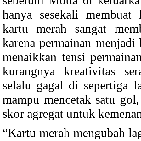
sebelum Motta di keluark
hanya sesekali membuat k
kartu merah sangat mem
karena permainan menjadi 
menaikkan tensi permainan
kurangnya kreativitas s
selalu gagal di sepertiga 
mampu mencetak satu gol,
skor agregat untuk kemena
“Kartu merah mengubah lag