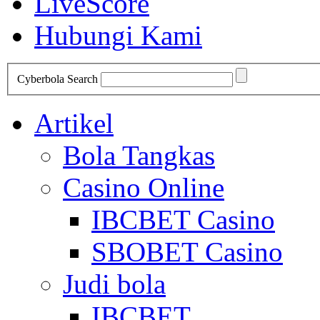
LiveScore
Hubungi Kami
Cyberbola Search
Artikel
Bola Tangkas
Casino Online
IBCBET Casino
SBOBET Casino
Judi bola
IBCBET