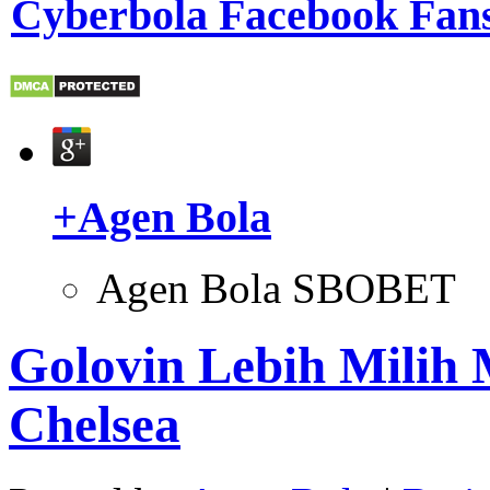
Cyberbola Facebook Fan
+Agen Bola
Agen Bola SBOBET
Golovin Lebih Milih
Chelsea