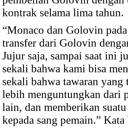
kontrak selama lima tahun.
“Monaco dan Golovin pada h
transfer dari Golovin denga
Jujur saja, sampai saat ini 
sekali bahwa kami bisa me
sekali bahwa tawaran yang 
lebih menguntungkan dari p
lain, dan memberikan suatu
kepada sang pemain.” Kata V