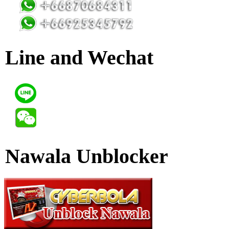
Line and Wechat
Nawala Unblocker