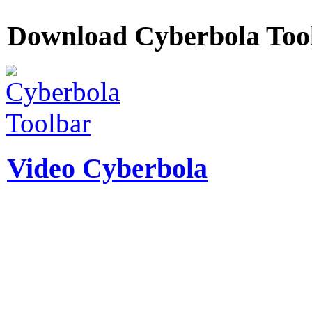
Download Cyberbola Too
Video Cyberbola