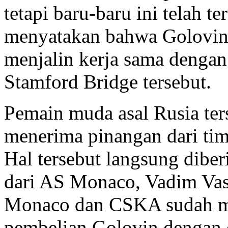
tetapi baru-baru ini telah t
menyatakan bahwa Golovin 
menjalin kerja sama dengan
Stamford Bridge tersebut.
Pemain muda asal Rusia terse
menerima pinangan dari tim
Hal tersebut langsung diber
dari AS Monaco, Vadim Vas
Monaco dan CSKA sudah me
pembelian Golovin dengan 