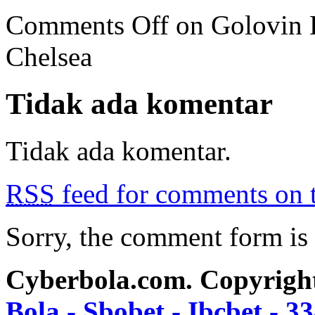
Comments Off
on Golovin 
Chelsea
Tidak ada komentar
Tidak ada komentar.
RSS
feed for comments on t
Sorry, the comment form is c
Cyberbola.com. Copyrig
Bola - Sbobet - Ibcbet - 3