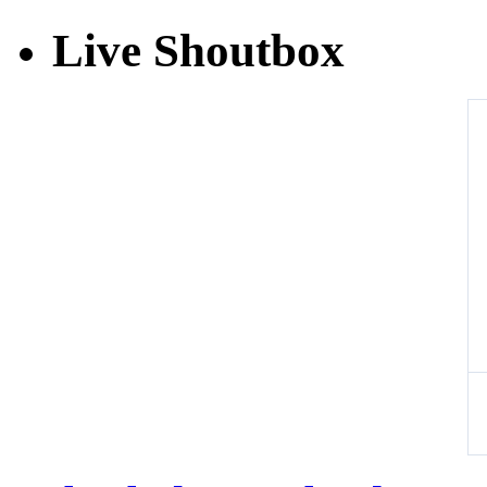
Live Shoutbox