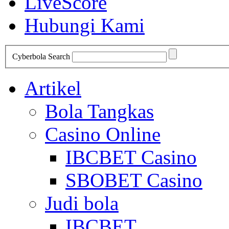
LiveScore
Hubungi Kami
Cyberbola Search
Artikel
Bola Tangkas
Casino Online
IBCBET Casino
SBOBET Casino
Judi bola
IBCBET