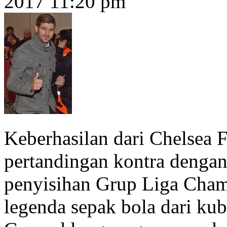
2017 11:20 pm
Keberhasilan dari Chelsea
pertandingan kontra dengan
penyisihan Grup Liga Cham
legenda sepak bola dari ku