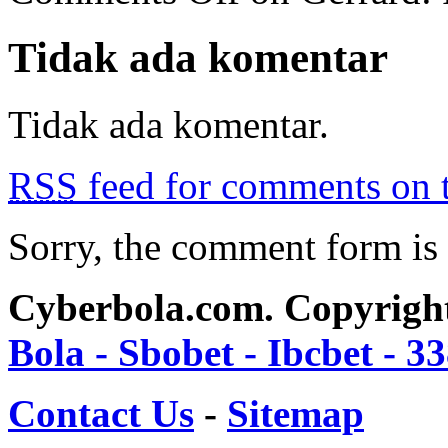
Tidak ada komentar
Tidak ada komentar.
RSS
feed for comments on t
Sorry, the comment form is c
Cyberbola.com. Copyrig
Bola - Sbobet - Ibcbet - 3
Contact Us
-
Sitemap