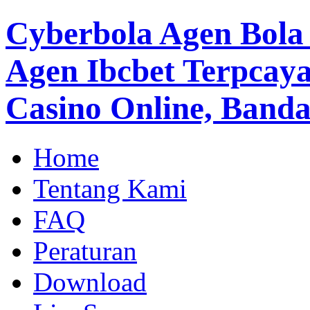
Cyberbola Agen Bola 
Agen Ibcbet Terpcaya
Casino Online, Banda
Home
Tentang Kami
FAQ
Peraturan
Download