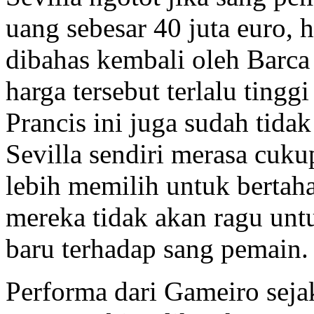
uang sebesar 40 juta euro, 
dibahas kembali oleh Barc
harga tersebut terlalu tinggi
Prancis ini juga sudah tida
Sevilla sendiri merasa cuku
lebih memilih untuk bertah
mereka tidak akan ragu un
baru terhadap sang pemain.
Performa dari Gameiro seja