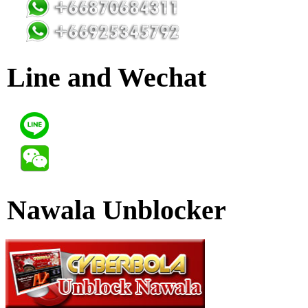
Line and Wechat
Nawala Unblocker