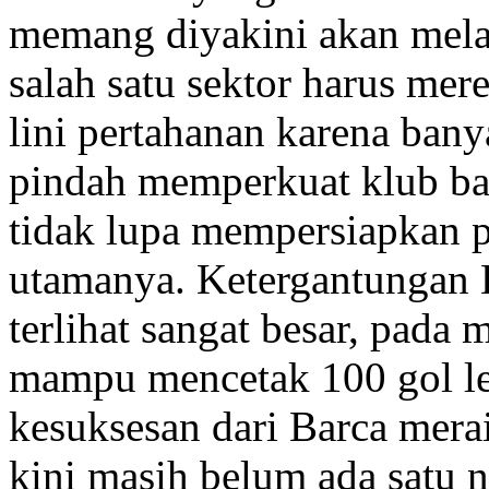
memang diyakini akan mela
salah satu sektor harus mer
lini pertahanan karena bany
pindah memperkuat klub b
tidak lupa mempersiapkan p
utamanya. Ketergantungan
terlihat sangat besar, pada 
mampu mencetak 100 gol l
kesuksesan dari Barca mera
kini masih belum ada satu 