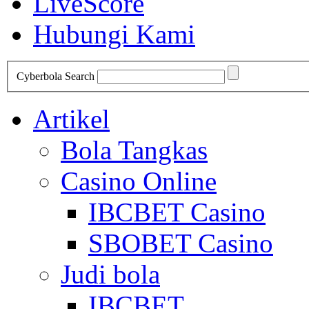
LiveScore
Hubungi Kami
Cyberbola Search
Artikel
Bola Tangkas
Casino Online
IBCBET Casino
SBOBET Casino
Judi bola
IBCBET