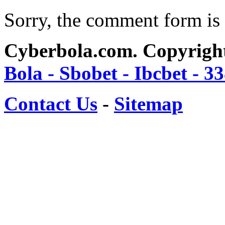
Sorry, the comment form is c
Cyberbola.com. Copyrig
Bola - Sbobet - Ibcbet - 3
Contact Us
-
Sitemap