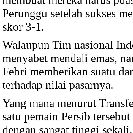
Perunggu setelah sukses 
skor 3-1.
Walaupun Tim nasional Indo
menyabet mendali emas, na
Febri memberikan suatu dam
terhadap nilai pasarnya.
Yang mana menurut Transfer
satu pemain Persib tersebut
dengan sangat tinggi sekali,