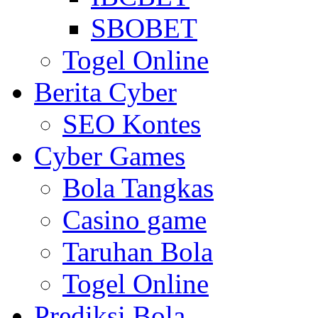
SBOBET
Togel Online
Berita Cyber
SEO Kontes
Cyber Games
Bola Tangkas
Casino game
Taruhan Bola
Togel Online
Prediksi Bola