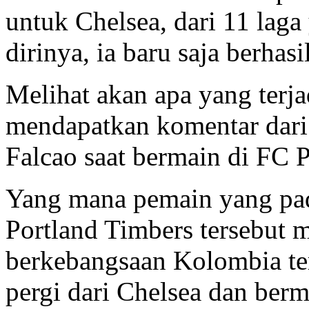
untuk Chelsea, dari 11 lag
dirinya, ia baru saja berhas
Melihat akan apa yang terja
mendapatkan komentar dari 
Falcao saat bermain di FC P
Yang mana pemain yang pad
Portland Timbers tersebut m
berkebangsaan Kolombia ters
pergi dari Chelsea dan ber