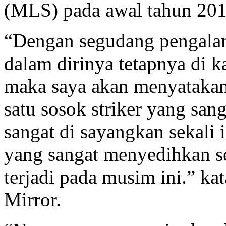
(MLS) pada awal tahun 201
“Dengan segudang pengalam
dalam dirinya tetapnya di k
maka saya akan menyatakan
satu sosok striker yang san
sangat di sayangkan sekali 
yang sangat menyedihkan se
terjadi pada musim ini.” kat
Mirror.