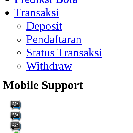
Transaksi
Deposit
Pendaftaran
Status Transaksi
Withdraw
Mobile Support