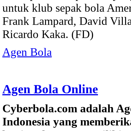
untuk klub sepak bola Ameri
Frank Lampard, David Villa
Ricardo Kaka. (FD)
Agen Bola
Agen Bola Online
Cyberbola.com adalah Ag
Indonesia yang memberik