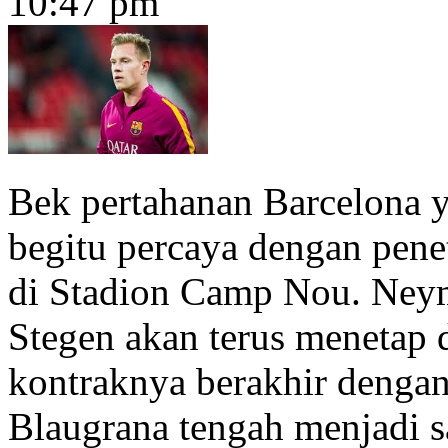
10:47 pm
Bek pertahanan Barcelona 
begitu percaya dengan pene
di Stadion Camp Nou. Neym
Stegen akan terus menetap 
kontraknya berakhir dengan 
Blaugrana tengah menjadi sa