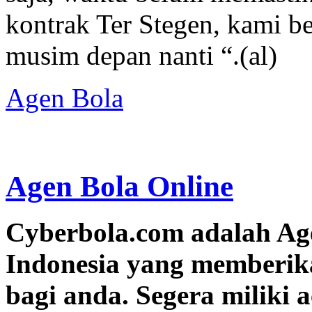
kontrak Ter Stegen, kami be
musim depan nanti “.(al)
Agen Bola
Agen Bola Online
Cyberbola.com adalah Ag
Indonesia yang memberik
bagi anda. Segera miliki 