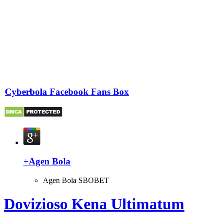
Cyberbola Facebook Fans Box
+Agen Bola
Agen Bola SBOBET
Dovizioso Kena Ultimatum