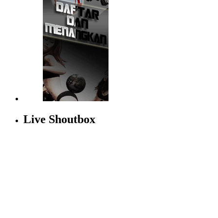
Live Shoutbox