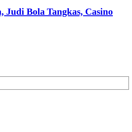
, Judi Bola Tangkas, Casino