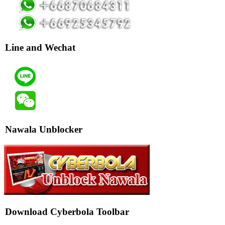
Line and Wechat
Nawala Unblocker
Download Cyberbola Toolbar