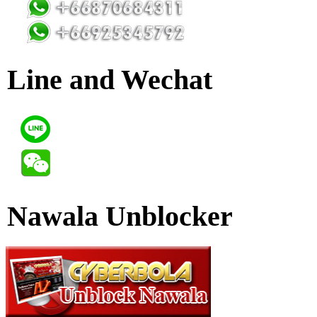
Line and Wechat
Nawala Unblocker