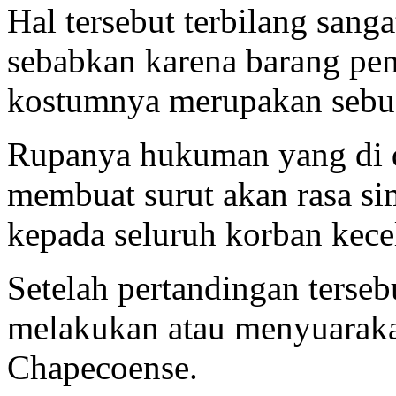
Hal tersebut terbilang sanga
sebabkan karena barang pe
kostumnya merupakan sebu
Rupanya hukuman yang di da
membuat surut akan rasa si
kepada seluruh korban kece
Setelah pertandingan terseb
melakukan atau menyuaraka
Chapecoense.