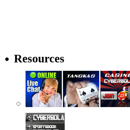
Resources