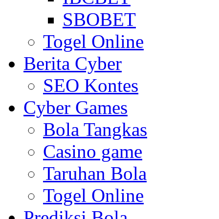
SBOBET
Togel Online
Berita Cyber
SEO Kontes
Cyber Games
Bola Tangkas
Casino game
Taruhan Bola
Togel Online
Prediksi Bola