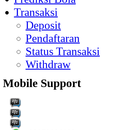
Transaksi
Deposit
Pendaftaran
Status Transaksi
Withdraw
Mobile Support