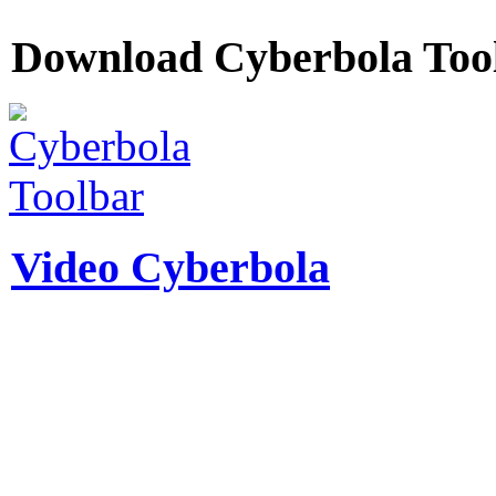
Download Cyberbola Too
Video Cyberbola