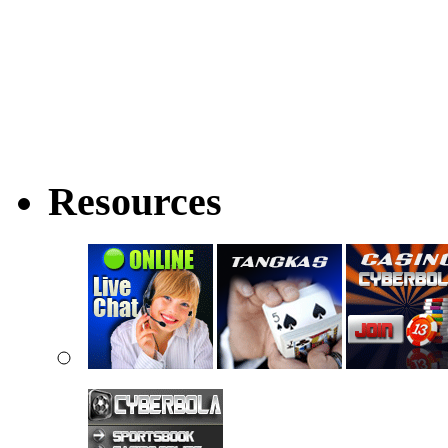
Resources