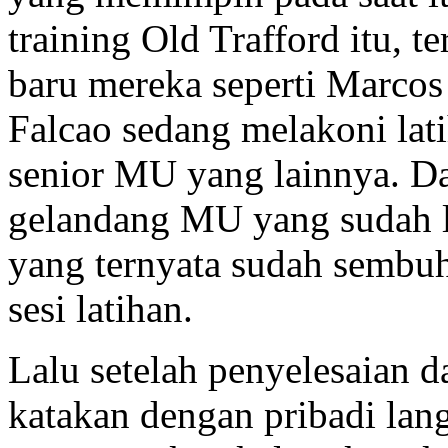
training Old Trafford itu, t
baru mereka seperti Marco
Falcao sedang melakoni lat
senior MU yang lainnya. Da
gelandang MU yang sudah l
yang ternyata sudah sembuh
sesi latihan.
Lalu setelah penyelesaian d
katakan dengan pribadi lan