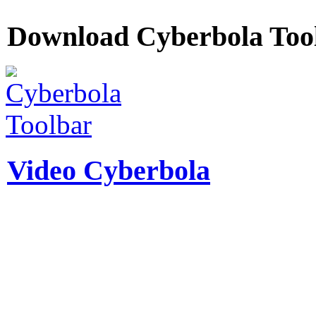
Download Cyberbola Too
Video Cyberbola