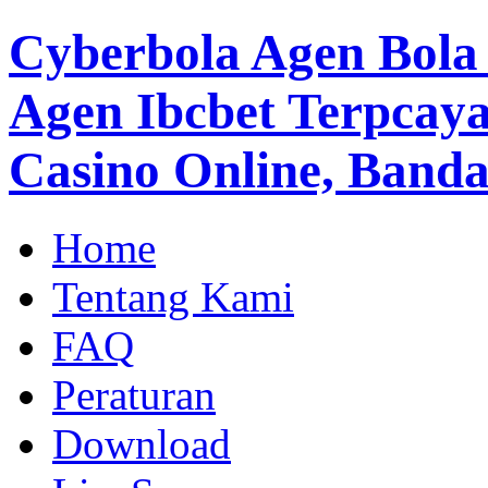
Cyberbola Agen Bola 
Agen Ibcbet Terpcaya
Casino Online, Banda
Home
Tentang Kami
FAQ
Peraturan
Download