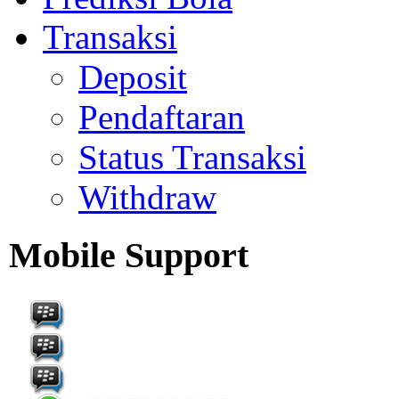
Transaksi
Deposit
Pendaftaran
Status Transaksi
Withdraw
Mobile Support