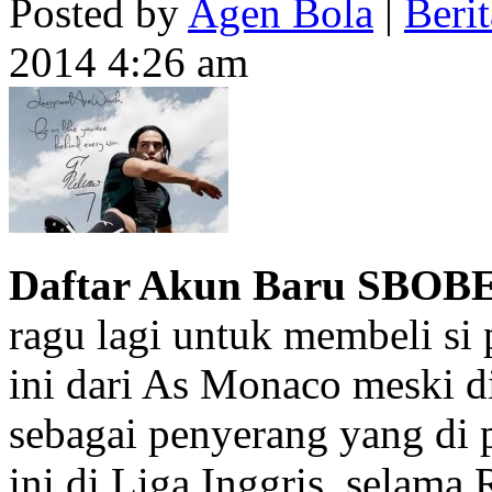
Posted by
Agen Bola
|
Beri
2014 4:26 am
Daftar Akun Baru SBOB
ragu lagi untuk membeli si
ini dari As Monaco meski d
sebagai penyerang yang di 
ini di Liga Inggris, selam