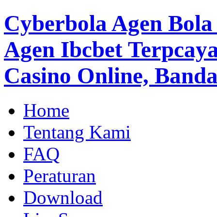
Cyberbola Agen Bola 
Agen Ibcbet Terpcaya
Casino Online, Banda
Home
Tentang Kami
FAQ
Peraturan
Download