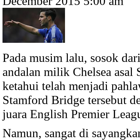
December 2015 5:00 am
Pada musim lalu, sosok dari
andalan milik Chelsea asal 
ketahui telah menjadi pahl
Stamford Bridge tersebut 
juara English Premier Leag
Namun, sangat di sayangka