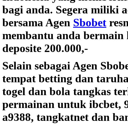
bagi anda. Segera miliki 
bersama Agen
Sbobet
resm
membantu anda bermain 
deposite 200.000,-
Selain sebagai Agen Sbob
tempat betting dan taruhan
togel dan bola tangkas te
permainan untuk ibcbet, 
a9388, tangkatnet dan ban