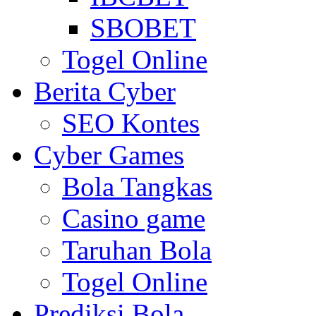
SBOBET
Togel Online
Berita Cyber
SEO Kontes
Cyber Games
Bola Tangkas
Casino game
Taruhan Bola
Togel Online
Prediksi Bola