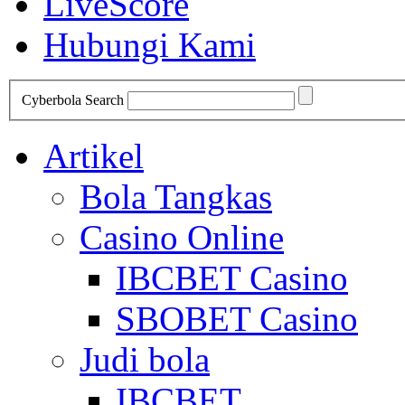
LiveScore
Hubungi Kami
Cyberbola Search
Artikel
Bola Tangkas
Casino Online
IBCBET Casino
SBOBET Casino
Judi bola
IBCBET