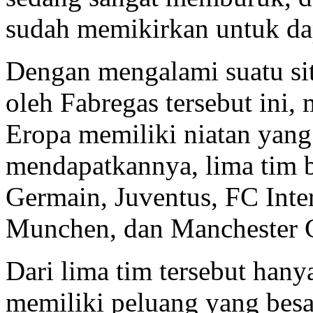
sudah memikirkan untuk dap
Dengan mengalami suatu situ
oleh Fabregas tersebut ini,
Eropa memiliki niatan yang 
mendapatkannya, lima tim be
Germain, Juventus, FC Inte
Munchen, dan Manchester C
Dari lima tim tersebut hany
memiliki peluang yang besa