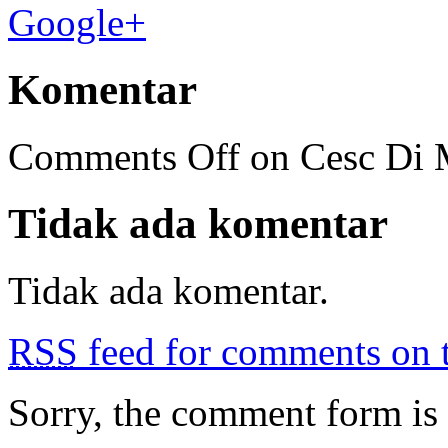
Google+
Komentar
Comments Off
on Cesc Di 
Tidak ada komentar
Tidak ada komentar.
RSS
feed for comments on t
Sorry, the comment form is c