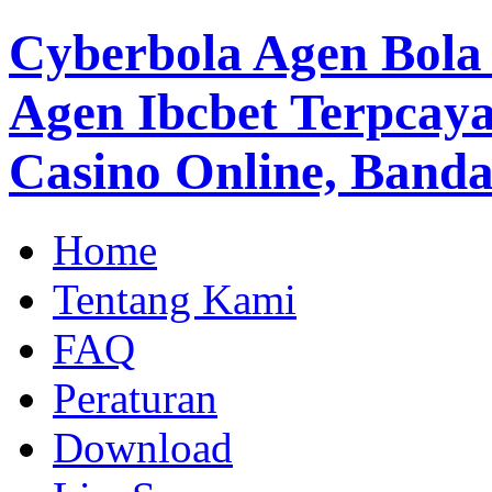
Cyberbola Agen Bola 
Agen Ibcbet Terpcaya
Casino Online, Banda
Home
Tentang Kami
FAQ
Peraturan
Download