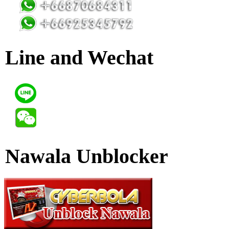
Line and Wechat
Nawala Unblocker