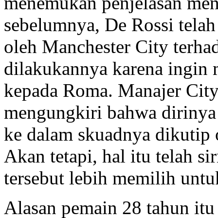
menemukan penjelasan men
sebelumnya, De Rossi telah
oleh Manchester City terhad
dilakukannya karena ingin 
kepada Roma. Manajer City
mengungkiri bahwa dirinya
ke dalam skuadnya dikutip
Akan tetapi, hal itu telah 
tersebut lebih memilih untu
Alasan pemain 28 tahun itu 