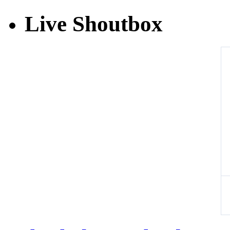
Live Shoutbox