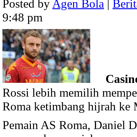
Posted by
Agen Bola
|
Beri
9:48 pm
Casin
Rossi lebih memilih mempe
Roma ketimbang hijrah ke 
Pemain AS Roma, Daniel D