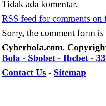
Tidak ada komentar.
RSS
feed for comments on t
Sorry, the comment form is c
Cyberbola.com. Copyrig
Bola - Sbobet - Ibcbet - 3
Contact Us
-
Sitemap