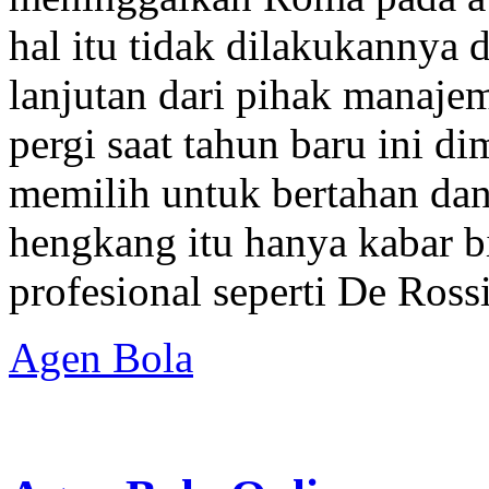
hal itu tidak dilakukannya
lanjutan dari pihak manaje
pergi saat tahun baru ini di
memilih untuk bertahan dan
hengkang itu hanya kabar 
profesional seperti De Ross
Agen Bola