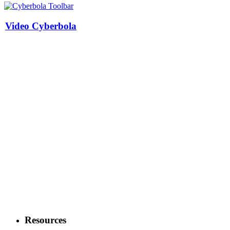
Video Cyberbola
Resources