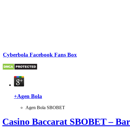
Cyberbola Facebook Fans Box
+Agen Bola
Agen Bola SBOBET
Casino Baccarat SBOBET – Barc