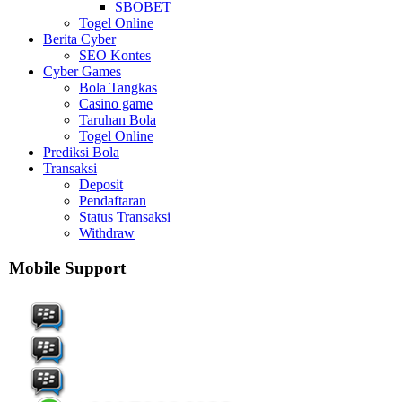
SBOBET
Togel Online
Berita Cyber
SEO Kontes
Cyber Games
Bola Tangkas
Casino game
Taruhan Bola
Togel Online
Prediksi Bola
Transaksi
Deposit
Pendaftaran
Status Transaksi
Withdraw
Mobile Support