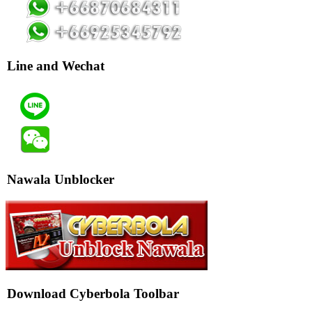
Line and Wechat
Nawala Unblocker
Download Cyberbola Toolbar